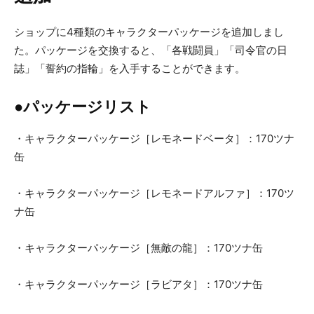
ショップに4種類のキャラクターパッケージを追加しまし
た。パッケージを交換すると、「各戦闘員」「司令官の日
誌」「誓約の指輪」を入手することができます。
●パッケージリスト
・キャラクターパッケージ［レモネードベータ］：170ツナ
缶
・キャラクターパッケージ［レモネードアルファ］：170ツ
ナ缶
・キャラクターパッケージ［無敵の龍］：170ツナ缶
・キャラクターパッケージ［ラビアタ］：170ツナ缶