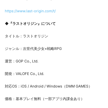
https://www.last-origin.com/t/
◆『ラストオリジン』について
タイトル：ラストオリジン
ジャンル：次世代美少女×戦略RPG
運営：GOP Co., Ltd.
開発：VALOFE Co., Ltd.
対応OS：iOS / Android / Windows（DMM GAMES）
価格：基本プレイ無料（一部アプリ内課金あり）