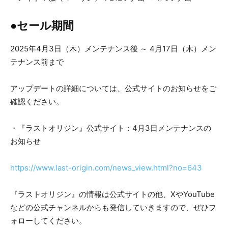
●セール期間
2025年4月3日（木）メンテナンス後 ～ 4月17日（木）メン
テナンス前まで
アップデートの詳細については、公式サイトのお知らせをご
確認ください。
・『ラストオリジン』公式サイト：4月3日メンテナンスの
お知らせ
https://www.last-origin.com/news_view.html?no=643
『ラストオリジン』の情報は公式サイトの他、XやYouTube
などの公式チャンネルからも発信していきますので、ぜひフ
ォローしてください。