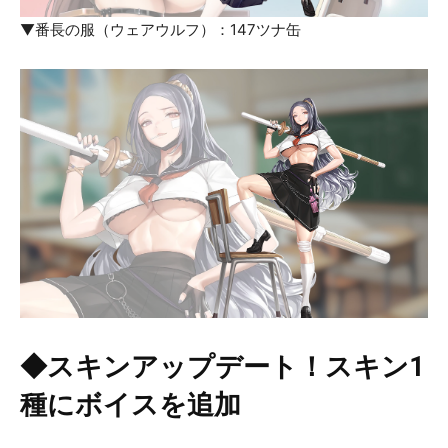
▼番長の服（ウェアウルフ）：147ツナ缶
◆スキンアップデート！スキン1
種にボイスを追加