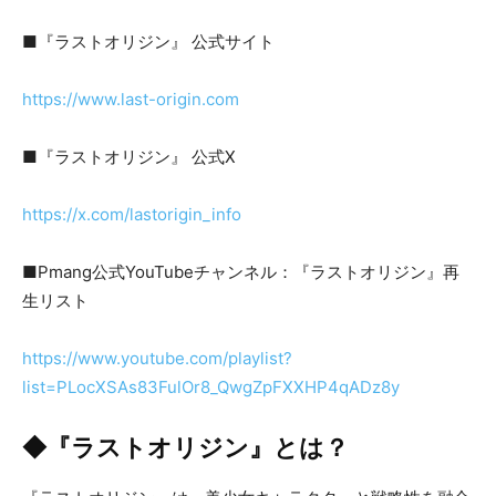
■『ラストオリジン』 公式サイト
https://www.last-origin.com
■『ラストオリジン』 公式X
https://x.com/lastorigin_info
■Pmang公式YouTubeチャンネル：『ラストオリジン』再
生リスト
https://www.youtube.com/playlist?
list=PLocXSAs83FulOr8_QwgZpFXXHP4qADz8y
◆『ラストオリジン』とは？