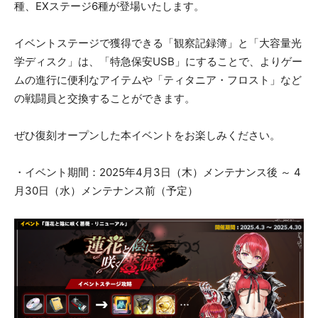
種、EXステージ6種が登場いたします。
イベントステージで獲得できる「観察記録簿」と「大容量光
学ディスク」は、「特急保安USB」にすることで、よりゲー
ムの進行に便利なアイテムや「ティタニア・フロスト」など
の戦闘員と交換することができます。
ぜひ復刻オープンした本イベントをお楽しみください。
・イベント期間：2025年4月3日（木）メンテナンス後 ～ 4
月30日（水）メンテナンス前（予定）