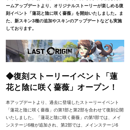
ームアップデートより、オリジナルストーリーが楽しめる復
刻イベント「蓮花と陰に咲く薔薇」を開始いたしました。ま
た、新スキン3種の追加やスキンのアップデートなども実施
しております。
◆復刻ストーリーイベント「蓮
花と陰に咲く薔薇」オープン！
​本アップデートより、過去に登場したストーリーイベント
「蓮花と陰に咲く薔薇」の第1部と第2部を合わせて復刻公開
いたしました。「蓮花と陰に咲く薔薇」の第1部では、メイ
ンステージ6種が追加され、第2部では、メインステージ6