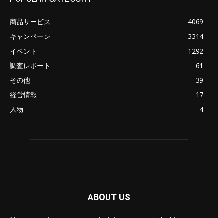
商品サービス
4069
キャンペーン
3314
イベント
1292
調査レポート
61
その他
39
経営情報
17
人物
4
ABOUT US