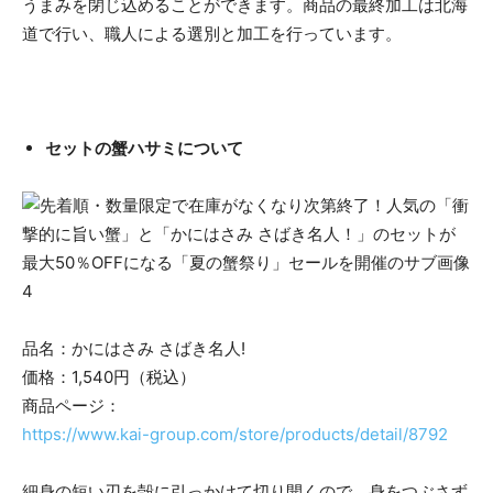
うまみを閉じ込めることができます。商品の最終加工は北海
道で行い、職人による選別と加工を行っています。
セットの蟹ハサミについて
品名：かにはさみ さばき名人!
価格：1,540円（税込）
商品ページ：
https://www.kai-group.com/store/products/detail/8792
細身の短い刃を殻に引っかけて切り開くので、身をつぶさず