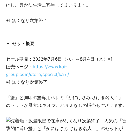
けし、豊かな生活に寄与してまいります。
※1 無くなり次第終了
セット概要
セール期間：2022年7月6日（水）～8月4日（木）※1
販売ページ：
https://www.kai-
group.com/store/special/kani/
※1 無くなり次第終了
「蟹」と貝印の蟹専用ハサミ「かにはさみ さばき名人！」
のセットが最大50％オフ。ハサミなしの販売もございます。