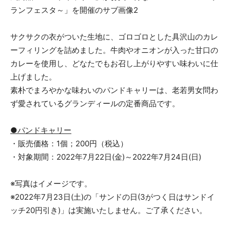
サクサクの衣がついた生地に、ゴロゴロとした具沢山のカレ
ーフィリングを詰めました。牛肉やオニオンが入った甘口の
カレーを使用し、どなたでもお召し上がりやすい味わいに仕
上げました。
素朴でまろやかな味わいのパンドキャリーは、老若男女問わ
ず愛されているグランディールの定番商品です。
●パンドキャリー
・販売価格：1個；200円（税込）
・対象期間：2022年7月22日(金)～2022年7月24日(日)
※写真はイメージです。
※2022年7月23日(土)の「サンドの日(3がつく日はサンドイ
ッチ20円引き)」は実施いたしません。ご了承ください。