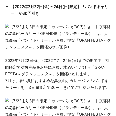
【2022年7月22日(金)～24日(日)限定】「パンドキャリ
ー」が30円引き
2022年7月22日(金)～2022年7月24日(日)までの期間中、期
間限定で対象商品をお得にお買い求めいただける「GRAN
FESTA～グランフェスタ～」を開催いたします。
7月は、暑い夏におすすめな具沢山なカレーパン「パンドキ
ャリー」を、3日間限定で30円引きにてご用意いたします。