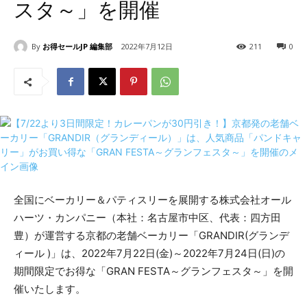
スタ～」を開催
By
お得セールJP 編集部
2022年7月12日
211
0
全国にベーカリー＆パティスリーを展開する株式会社オール
ハーツ・カンパニー（本社：名古屋市中区、代表：四方田
豊）が運営する京都の老舗ベーカリー「GRANDIR(グランデ
ィール )」は、2022年7月22日(金)～2022年7月24日(日)の
期間限定でお得な「GRAN FESTA～グランフェスタ～」を開
催いたします。