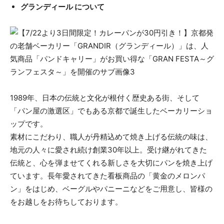
グランディール について
1989年、日本の伝統と文化が根付く歴史ある街、そして
「パン屋の激選区」でもある京都で誕生したベーカリーショ
ップです。
素材にこだわり、職人が丹精込めて焼き上げる伝統の味は、
地元の人々に愛され続け創業30年以上。受け継がれてきた
伝統と、心を弾ませてくれる新しさを大切にパンを焼き上げ
ています。長年愛されてきた看板商品の「黄金のメロンパ
ン」をはじめ、ベーグルやパニーニなどをご用意し、皆様の
をお越しをお待ちしております。