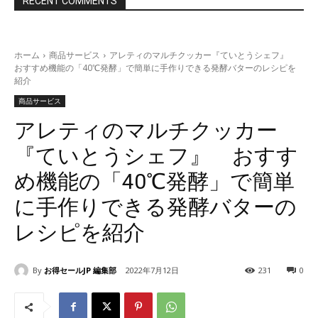
RECENT COMMENTS