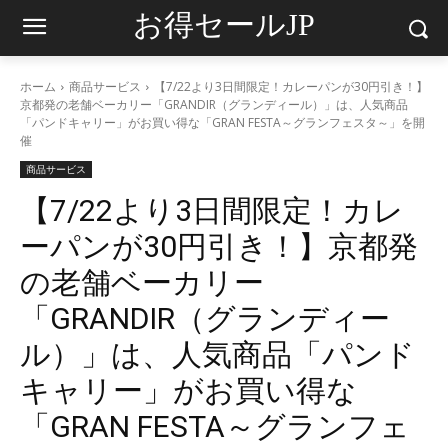
お得セールJP
ホーム
商品サービス
【7/22より3日間限定！カレーパンが30円引き！】
京都発の老舗ベーカリー「GRANDIR（グランディール）」は、人気商品
「パンドキャリー」がお買い得な「GRAN FESTA～グランフェスタ～」を開
催
商品サービス
【7/22より3日間限定！カレ
ーパンが30円引き！】京都発
の老舗ベーカリー
「GRANDIR（グランディー
ル）」は、人気商品「パンド
キャリー」がお買い得な
「GRAN FESTA～グランフェ