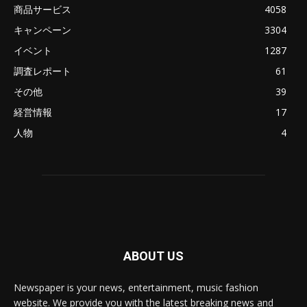
商品サービス
4058
キャンペーン
3304
イベント
1287
調査レポート
61
その他
39
経営情報
17
人物
4
ABOUT US
Newspaper is your news, entertainment, music fashion
website. We provide you with the latest breaking news and