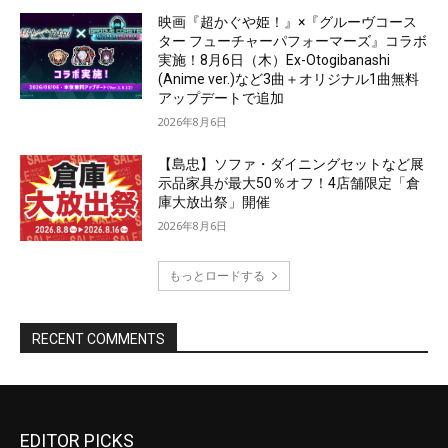
EDITOR PICKS