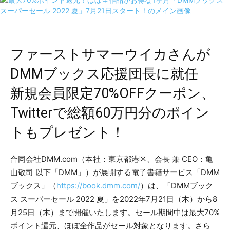
ファーストサマーウイカさんが
DMMブックス応援団長に就任
新規会員限定70%OFFクーポン、
Twitterで総額60万円分のポイン
トもプレゼント！
合同会社DMM.com（本社：東京都港区、会長 兼 CEO：亀
山敬司 以下「DMM」）が展開する電子書籍サービス「DMM
ブックス」（
https://book.dmm.com/
）は、「DMMブック
ス スーパーセール 2022 夏」を2022年7月21日（木）から8
月25日（木）まで開催いたします。セール期間中は最大70%
ポイント還元、ほぼ全作品がセール対象となります。さら