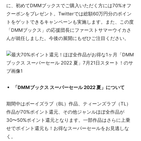
に、初めてDMMブックスでご購入いただく方には70%オフ
クーポンをプレゼント。Twitterでは総額60万円分のポイン
トをゲットできるキャンペーンも実施します。また、この度
「DMMブックス」の応援団長にファーストサマーウイカさ
んが就任しました。今後の展開にもぜひご注目ください。
「DMMブックス スーパーセール 2022 夏」について
期間中はボーイズラブ（BL）作品、ティーンズラブ（TL）
作品が70%ポイント還元、その他ジャンルほぼ全作品が
30〜50%ポイント還元となります。一部作品はさらに上乗
せでポイント還元も！お得なスーパーセールをお見逃しな
く。