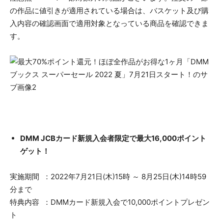
の作品に値引きが適用されている場合は、バスケット及び購
入内容の確認画面で適用対象となっている商品を確認できま
す。
DMM JCBカード新規入会者限定で最大16,000ポイント
ゲット！
実施期間 ：2022年7月21日(木)15時 ～ 8月25日(木)14時59
分まで
特典内容 ：DMMカード新規入会で10,000ポイントプレゼン
ト