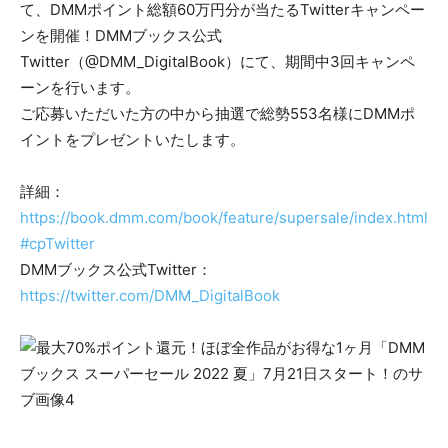
て、DMMポイント総額60万円分が当たるTwitterキャンペー
ンを開催！DMMブックス公式
Twitter（@DMM_DigitalBook）にて、期間中3回キャンペ
ーンを行います。
ご応募いただいた方の中から抽選で総勢553名様にDMMポ
イントをプレゼントいたします。
詳細：
https://book.dmm.com/book/feature/supersale/index.html
#cpTwitter
DMMブックス公式Twitter：
https://twitter.com/DMM_DigitalBook