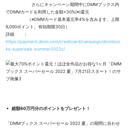
さらにキャンペーン期間中にDMMブックス内
でDMMカードを利用した金額×30%(※)還元
（※DMMカード基本還元率4%を含みます。上限
6,000ポイント。有効期限30日）
詳細 ：
https://payment.dmm.com/creditcard/campaign/dmmboo
ks-supersale-summer2022c/
総額60万円分のポイントをプレゼント！
「DMMブックス スーパーセール 2022 夏」の期間に合わせ