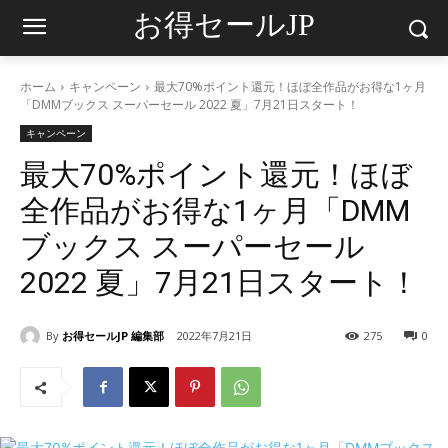
お得セールJP
ホーム
キャンペーン
最大70%ポイント還元！ほぼ全作品がお得な1ヶ月
「DMMブックス スーパーセール 2022 夏」7月21日スタート！
キャンペーン
最大70%ポイント還元！ほぼ
全作品がお得な1ヶ月「DMM
ブックス スーパーセール
2022 夏」7月21日スタート！
By
お得セールJP 編集部
2022年7月21日
275
0