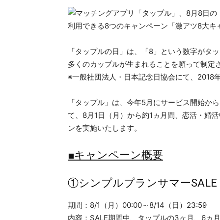
「タップルの日」は、「8」という数字がタ
多くのカップルが生まれることを願って制定
※一般社団法人・日本記念日協会にて、2018
「タップル」は、今年5月にサービス開始から
て、8月1日（月）から約1ヵ月間、恋活・婚
ンを実施いたします。
■キャンペーン概要
①シンプルプランサマーSALE
期間：8/1（月）00:00～8/14（日）23:59
内容：SALE期間中、タップルの3ヶ月、6ヵ