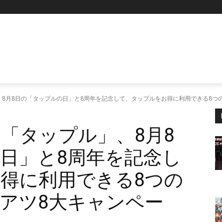
P
8月8日の「タップルの日」と8周年を記念して、タップルをお得に利用できる8つ
「タップル」、8月8
日」と8周年を記念し
得に利用できる8つの
アツ8大キャンペー