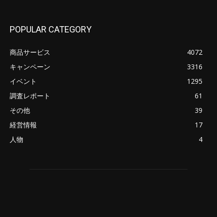
POPULAR CATEGORY
商品サービス
4072
キャンペーン
3316
イベント
1295
調査レポート
61
その他
39
経営情報
17
人物
4