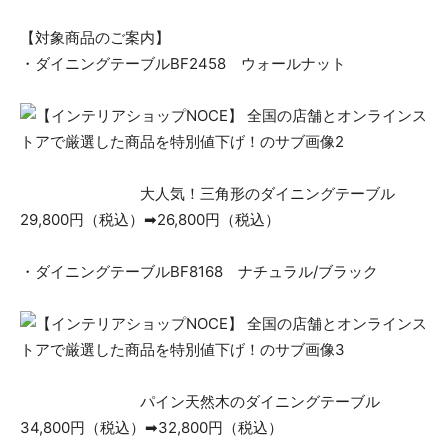
【対象商品のご案内】
・ダイニングテーブルBF2458 ウォールナット
大人気！三角形のダイニングテーブル
29,800円（税込）➡26,800円（税込）
・ダイニングテーブルBF8168 ナチュラル/ブラック
パイン天然木のダイニングテーブル
34,800円（税込）➡32,800円（税込）