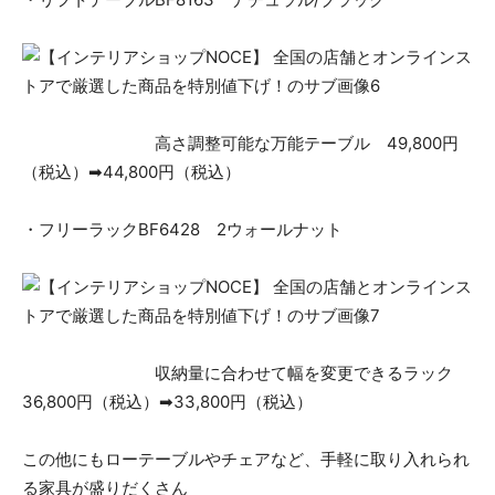
高さ調整可能な万能テーブル 49,800円
（税込）➡44,800円（税込）
・フリーラックBF6428 2ウォールナット
収納量に合わせて幅を変更できるラック
36,800円（税込）➡33,800円（税込）
この他にもローテーブルやチェアなど、手軽に取り入れられ
る家具が盛りだくさん