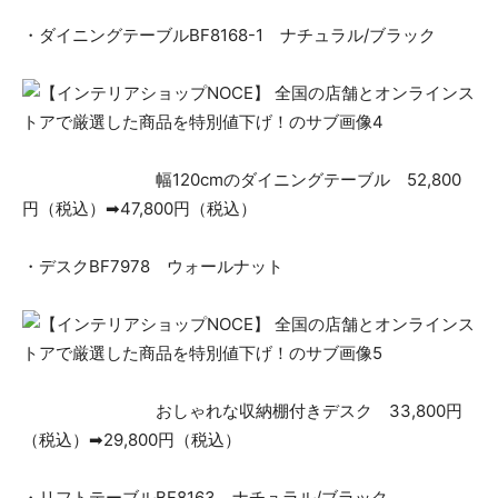
・ダイニングテーブルBF8168-1 ナチュラル/ブラック
幅120cmのダイニングテーブル 52,800
円（税込）➡47,800円（税込）
・デスクBF7978 ウォールナット
おしゃれな収納棚付きデスク 33,800円
（税込）➡29,800円（税込）
・リフトテーブルBF8163 ナチュラル/ブラック