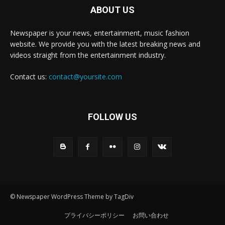
ABOUT US
Newspaper is your news, entertainment, music fashion
website. We provide you with the latest breaking news and
videos straight from the entertainment industry.
Contact us:
contact@yoursite.com
FOLLOW US
© Newspaper WordPress Theme by TagDiv
プライバシーポリシー
お問い合わせ