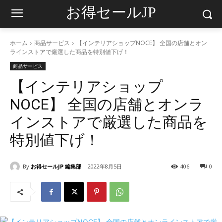
お得セールJP
ホーム
商品サービス
【インテリアショップNOCE】 全国の店舗とオン
ラインストアで厳選した商品を特別値下げ！
商品サービス
【インテリアショップ
NOCE】 全国の店舗とオンラ
インストアで厳選した商品を
特別値下げ！
By
お得セールJP 編集部
2022年8月5日
406
0