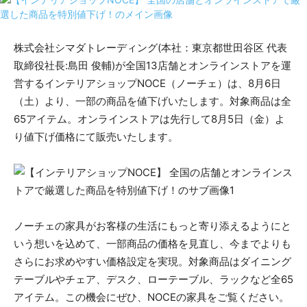
株式会社シマダトレーディング(本社：東京都世田谷区 代表
取締役社長:島田 俊輔)が全国13店舗とオンラインストアを運
営するインテリアショップNOCE（ノーチェ）は、8月6日
（土）より、一部の商品を値下げいたします。対象商品は全
65アイテム。オンラインストアは先行して8月5日（金）よ
り値下げ価格にて販売いたします。
ノーチェの家具がお客様の生活にもっと寄り添えるようにと
いう想いを込めて、一部商品の価格を見直し、今までよりも
さらにお求めやすい価格設定を実現。対象商品はダイニング
テーブルやチェア、デスク、ローテーブル、ラックなど全65
アイテム。この機会にぜひ、NOCEの家具をご覧ください。