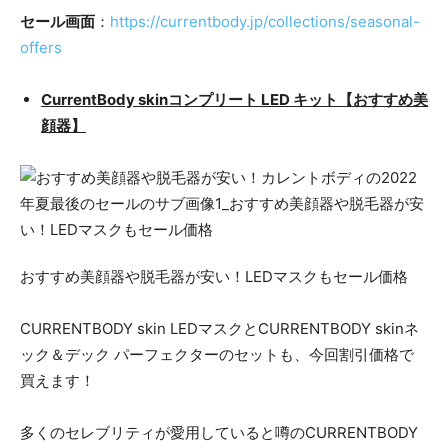
セール画面
：
https://currentbody.jp/collections/seasonal-
offers
CurrentBody skinコンプリート LED キット【おすすめ美
顔器】
おすすめ美顔器や脱毛器が安い！LEDマスクもセール価格
CURRENTBODY skin LEDマスクとCURRENTBODY skinネ
ック＆デック パーフェクターのセットも、今回割引価格で
買えます！
多くのセレブリティが愛用していると噂のCURRENTBODY