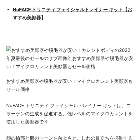
NuFACE トリニティ フェイシャルトレイナー キット【お
すすめ美顔器】
おすすめ美顔器や脱毛器が安い！マイクロカレント美顔器も
セール価格
NuFACE トリニティ フェイシャルトレイナー キットは、コ
ラーゲンの生成を促進する、低レベルのマイクロカレントを
使用した美顔器です。
顔の輪郭と肌のトーンを向上させ、しわの目立ちを抑制する