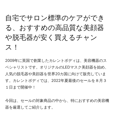
自宅でサロン標準のケアができ
る、おすすめの高品質な美顔器
や脱毛器が安く買えるチャン
ス！
2009年に英国で創業したカレントボディは、美容機器のス
ペシャリストです。オリジナルのLEDマスク美顔器を始め、
⼈気の脱⽑器や美顔器を世界20カ国に向けて販売していま
す。カレントボディでは、2022年夏最後のセールを８月３
１日まで開催中！
今回は、セールの対象商品の中から、特におすすめの美容機
器を厳選してご紹介します。