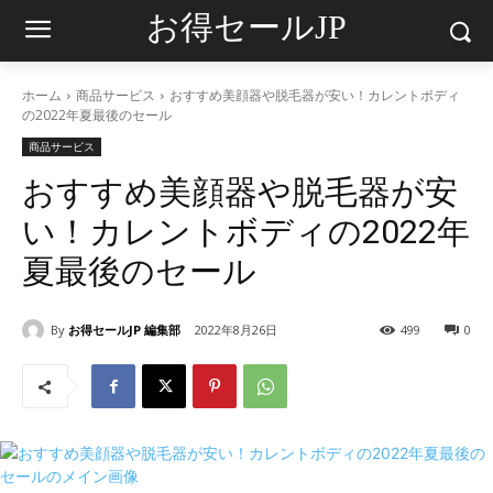
お得セールJP
ホーム
商品サービス
おすすめ美顔器や脱毛器が安い！カレントボディ
の2022年夏最後のセール
商品サービス
おすすめ美顔器や脱毛器が安
い！カレントボディの2022年
夏最後のセール
By
お得セールJP 編集部
2022年8月26日
499
0