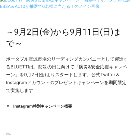
～9月2日(金)から9月11日(日)ま
で～
ポータブル電源市場のリーディングカンパニーとして躍進す
るBLUETTIは、防災の日に向けて「防災&安全応援キャンペ
ーン」を9月2日(金)よりスタートします。公式Twitter＆
Instagramアカウントのプレゼントキャンペーンを期間限定
で実施します
Instagram特別キャンペーン概要