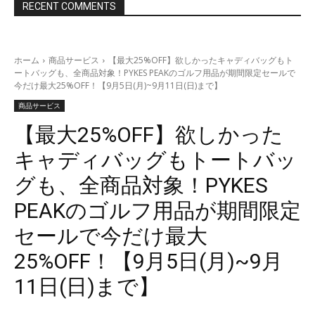
RECENT COMMENTS