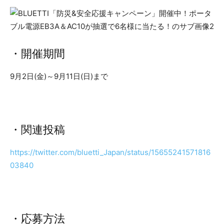
・開催期間
9月2日(金)～9月11日(日)まで
・関連投稿
https://twitter.com/bluetti_Japan/status/15655241571816
03840
・応募方法