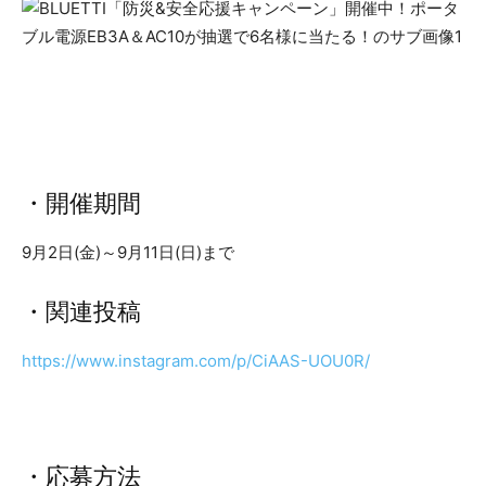
・開催期間
9月2日(金)～9月11日(日)まで
・関連投稿
https://www.instagram.com/p/CiAAS-UOU0R/
・応募方法