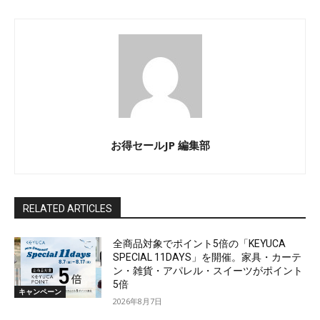
お得セールJP 編集部
RELATED ARTICLES
全商品対象でポイント5倍の「KEYUCA
SPECIAL 11DAYS」を開催。家具・カーテ
ン・雑貨・アパレル・スイーツがポイント
5倍
キャンペーン
2026年8月7日