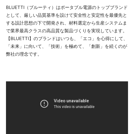
BLUETTI（ブルーティ）はポータブル電源のトップブランド
として、厳しい品質基準を設けて安全性と安定性を最優先と
する設計思想の下で開発され、材料選定から生産システムま
で業界最高クラスの高品質な製品づくりを実現しています。
【BLUETTI】のブランドはいつも、「エコ」を心得にして、
「未来」に向いて、「技術」を極めて、「創新」を続くのが
弊社の理念です。