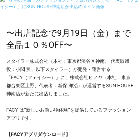
〜出店記念で9月19日（金）まで
全品１０％OFF〜
スタイラー株式会社（本社：東京都渋谷区神南、 代表取締
役：小関 翼、以下スタイラー）が開発・運営する
「FACY（フェイシー）」に、株式会社ヒノヤ（本社：東京
都台東区上野、代表者：新保 洋治）が運営するSUN HOUSE
神南店が新たに出店しました。
FACY は“新しいお買い物体験”を提供しているファッション
アプリです。
​【FACYアプリダウンロード】