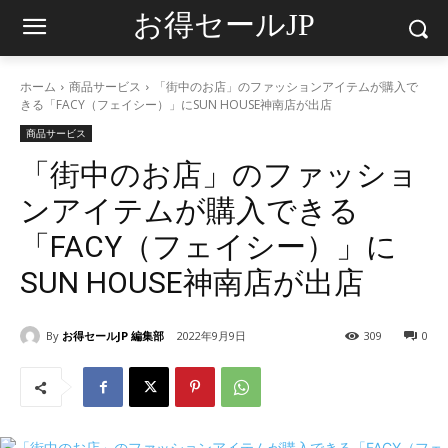
お得セールJP
ホーム
商品サービス
「街中のお店」のファッションアイテムが購入で
きる「FACY（フェイシー）」にSUN HOUSE神南店が出店
商品サービス
「街中のお店」のファッショ
ンアイテムが購入できる
「FACY（フェイシー）」に
SUN HOUSE神南店が出店
By
お得セールJP 編集部
2022年9月9日
309
0