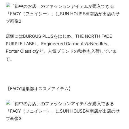
店頭にはBURGUS PLUSをはじめ、THE NORTH FACE
PURPLE LABEL、Engineered GarmentsやNeedles、
Porter Classicなど、人気ブランドの秋物も入荷していま
す。
【FACY編集部オススメアイテム】