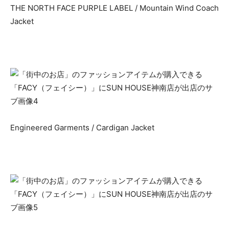
THE NORTH FACE PURPLE LABEL / Mountain Wind Coach
Jacket
Engineered Garments / Cardigan Jacket