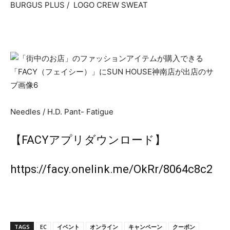
BURGUS PLUS / LOGO CREW SWEAT
Needles / H.D. Pant- Fatigue
【FACYアプリダウンロード】
https://facy.onelink.me/OkRr/8064c8c2
TAGS
EC
イベント
オンライン
キャンペーン
クーポン