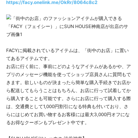
https://facy.onelink.me/OkRr/8064c8c2
FACYに掲載されているアイテムは、「街中のお店」に置い
てあるアイテムです。
お店に行く前に、事前にどのようなアイテムがあるかや、ア
プリのメッセージ機能を使ってショップ店員さんに質問もで
きます。欲しいものが決まったら簡単な購入手続きでお店か
ら配送してもらうことはもちろん、お店に行って試着してか
ら購入することも可能です。さらにお店に行って購入する際
は、交通費として1,000円割引になる特典も付いており、さ
らにはじめてお買い物するお客様には最大3,000円オフにな
るお得なクーポンもプレゼント中です。