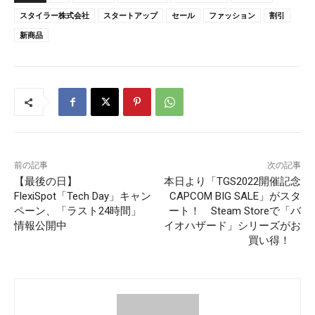
スタイラー株式会社
スタートアップ
セール
ファッション
割引
新商品
前の記事
次の記事
【最後の日】
本日より「TGS2022開催記念
FlexiSpot「Tech Day」キャン
CAPCOM BIG SALE」がスタ
ペーン、「ラスト24時間」
ート！ Steam Storeで「バ
情報公開中
イオハザード」シリーズがお
買い得！