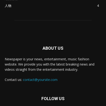
人物
4
ABOUT US
Newspaper is your news, entertainment, music fashion
website. We provide you with the latest breaking news and
videos straight from the entertainment industry.
Contact us:
contact@yoursite.com
FOLLOW US