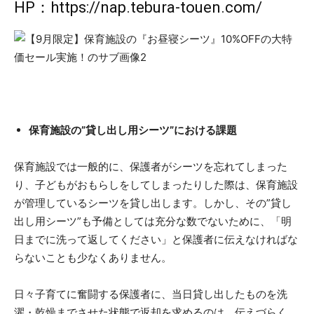
HP：
https://nap.tebura-touen.com/
保育施設の”貸し出し用シーツ”における課題
保育施設では一般的に、保護者がシーツを忘れてしまった
り、子どもがおもらしをしてしまったりした際は、保育施設
が管理しているシーツを貸し出します。しかし、その”貸し
出し用シーツ”も予備としては充分な数でないために、「明
日までに洗って返してください」と保護者に伝えなければな
らないことも少なくありません。
日々子育てに奮闘する保護者に、当日貸し出したものを洗
濯・乾燥までさせた状態で返却を求めるのは、伝えづらく、