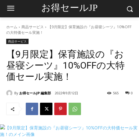
お得セールJP
ホーム
商品サービス
【9月限定】保育施設の『お昼寝シーツ』10%OFF
の大特価セール実施！
商品サービス
【9月限定】保育施設の『お
昼寝シーツ』10%OFFの大特
価セール実施！
By
お得セールJP 編集部
2022年9月12日
565
0