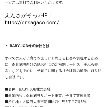
ービスは無料でご利用いただけます。
えんさがそっ♪HP：
https://ensagaso.com/
BABY JOB株式会社とは
すべての人が子育てを楽しいと思える社会を実現するため
に、保育施設向けの紙おむつの定額制サービス「手ぶら登
園」などを中心に、子育てに関する社会課題の解決に取り組
む会社です。
■名称：BABY JOB株式会社
■事業内容：保育施設サポート事業、子育て支援事業
■所在地：大阪府大阪市淀川区西中島6丁目7番8号