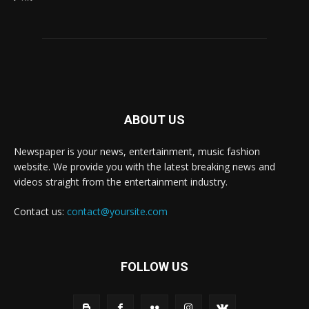
ABOUT US
Newspaper is your news, entertainment, music fashion
website. We provide you with the latest breaking news and
videos straight from the entertainment industry.
Contact us:
contact@yoursite.com
FOLLOW US