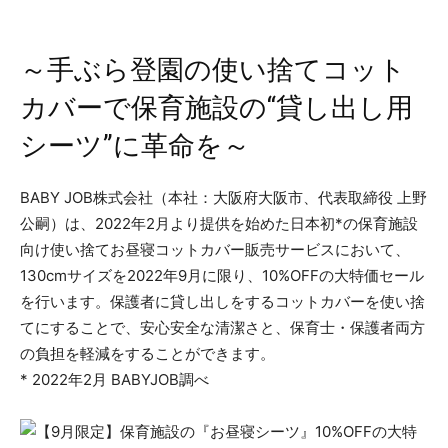
～手ぶら登園の使い捨てコット
カバーで保育施設の“貸し出し用
シーツ”に革命を～
BABY JOB株式会社（本社：大阪府大阪市、代表取締役 上野
公嗣）は、2022年2月より提供を始めた日本初*の保育施設
向け使い捨てお昼寝コットカバー販売サービスにおいて、
130cmサイズを2022年9月に限り、10%OFFの大特価セール
を行います。保護者に貸し出しをするコットカバーを使い捨
てにすることで、安心安全な清潔さと、保育士・保護者両方
の負担を軽減をすることができます。
* 2022年2月 BABYJOB調べ