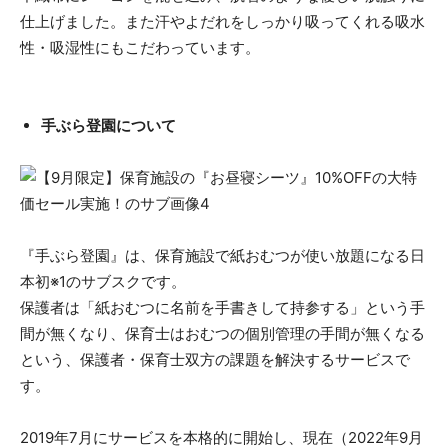
仕上げました。また汗やよだれをしっかり吸ってくれる吸水
性・吸湿性にもこだわっています。
手ぶら登園について
『手ぶら登園』は、保育施設で紙おむつが使い放題になる日
本初※1のサブスクです。
保護者は「紙おむつに名前を手書きして持参する」という手
間が無くなり、保育士はおむつの個別管理の手間が無くなる
という、保護者・保育士双方の課題を解決するサービスで
す。
2019年7月にサービスを本格的に開始し、現在（2022年9月