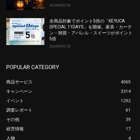
2026年8月7日
全商品対象でポイント5倍の「KEYUCA
SPECIAL 11DAYS」を開催。家具・カーテ
ン・雑貨・アパレル・スイーツがポイント
5倍
2026年8月7日
POPULAR CATEGORY
商品サービス
4069
キャンペーン
3314
イベント
1292
調査レポート
61
その他
39
経営情報
17
人物
4