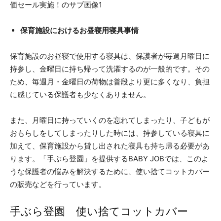
保育施設におけるお昼寝用寝具事情
保育施設のお昼寝で使用する寝具は、保護者が毎週月曜日に
持参し、金曜日に持ち帰って洗濯するのが一般的です。その
ため、毎週月・金曜日の荷物は普段より更に多くなり、負担
に感じている保護者も少なくありません。
また、月曜日に持っていくのを忘れてしまったり、子どもが
おもらしをしてしまったりした時には、持参している寝具に
加えて、保育施設から貸し出された寝具も持ち帰る必要があ
ります。「手ぶら登園」を提供するBABY JOBでは、このよ
うな保護者の悩みを解決するために、使い捨てコットカバー
の販売などを行っています。
手ぶら登園 使い捨てコットカバー