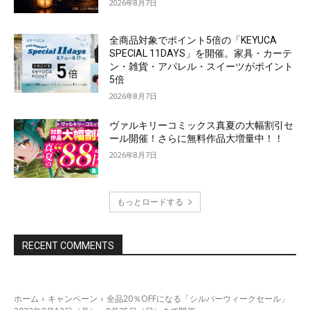
2026年8月7日
全商品対象でポイント5倍の「KEYUCA
SPECIAL 11DAYS」を開催。家具・カーテ
ン・雑貨・アパレル・スイーツがポイント
5倍
2026年8月7日
ヴァルキリーコミックス真夏の大幅割引セ
ール開催！さらに無料作品大増量中！！
2026年8月7日
もっとロードする
RECENT COMMENTS