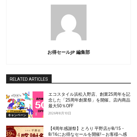
お得セールJP 編集部
RELATED ARTICLES
エコスタイル浜松入野店、創業25周年を記
念した「25周年創業祭」を開催。店内商品
最大50％OFF
2026年8月10日
キャンペーン
【4周年感謝祭】とろり 平野店が8/15・
8/16にお得なセールを開催!～お客様へ感