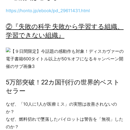
https://honto.jp/ebook/pd_29611431.html
②『失敗の科学 失敗から学習する組織、
学習できない組織』
5万部突破！22カ国刊行の世界的ベスト
セラー
なぜ、「10人に1人が医療ミス」の実態は改善されないの
か？
なぜ、燃料切れで墜落したパイロットは警告を「無視」した
のか？