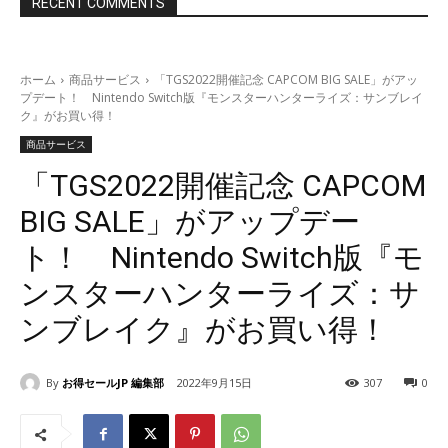
RECENT COMMENTS