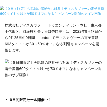
株式会社ディスカヴァー・トゥエンティワン（本社：東京都
千代田区、取締役社長：谷口奈緒美）は、2022年9月17日か
ら9月25日の9日間、hontoにてディスカヴァーの電子書籍
693タイトルが30～50％オフになる割引キャンペーンを開
催します。
9日間限定セール開催中！