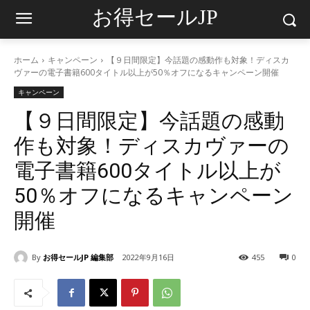
お得セールJP
ホーム
キャンペーン
【９日間限定】今話題の感動作も対象！ディスカ
ヴァーの電子書籍600タイトル以上が50％オフになるキャンペーン開催
キャンペーン
【９日間限定】今話題の感動
作も対象！ディスカヴァーの
電子書籍600タイトル以上が
50％オフになるキャンペーン
開催
By
お得セールJP 編集部
2022年9月16日
455
0