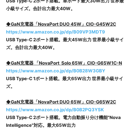
USB Type-C 2ポート搭載。単ポート最大30W出力 世界最
小級サイズ。合計出力最大40W。
◆GaN充電器「NovaPort DUO 45W」CIO-G45W2C
https://www.amazon.co.jp/dp/B09VP3MDT9
USB Type-C 2ポート搭載。最大45W出力 世界最小級サイ
ズ。合計出力最大40W。
◆GaN充電器 「NovaPort Solo 65W」CIO-G65W1C-N
https://www.amazon.co.jp/dp/B0B28W3GBY
USB Type-C 1ポート搭載。最大65W出力 世界最小級サイ
ズ。
◆GaN充電器「NovaPort DUO 65W」CIO-G65W2C
https://www.amazon.co.jp/dp/B0B2PQ3YSK
USB Type-C 2ポート搭載。電力自動振り分け機能"Nova
Intelligence"対応。最大65W出力