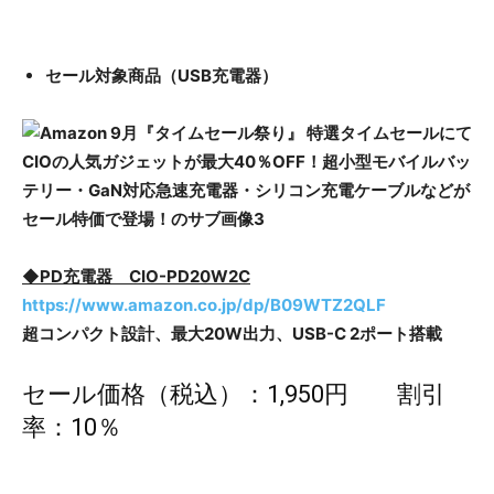
セール対象商品（USB充電器）
◆PD充電器 CIO-PD20W2C
https://www.amazon.co.jp/dp/B09WTZ2QLF
超コンパクト設計、最大20W出力、USB-C 2ポート搭載
セール価格（税込）：1,950円 割引
率：10％