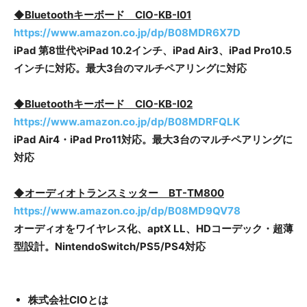
◆Bluetoothキーボード CIO-KB-I01
https://www.amazon.co.jp/dp/B08MDR6X7D
iPad 第8世代やiPad 10.2インチ、iPad Air3、iPad Pro10.5
インチに対応。最大3台のマルチペアリングに対応
◆Bluetoothキーボード CIO-KB-I02
https://www.amazon.co.jp/dp/B08MDRFQLK
iPad Air4・iPad Pro11対応。最大3台のマルチペアリングに
対応
◆オーディオトランスミッター BT-TM800
https://www.amazon.co.jp/dp/B08MD9QV78
オーディオをワイヤレス化、aptX LL、HDコーデック・超薄
型設計。NintendoSwitch/PS5/PS4対応
株式会社CIOとは​