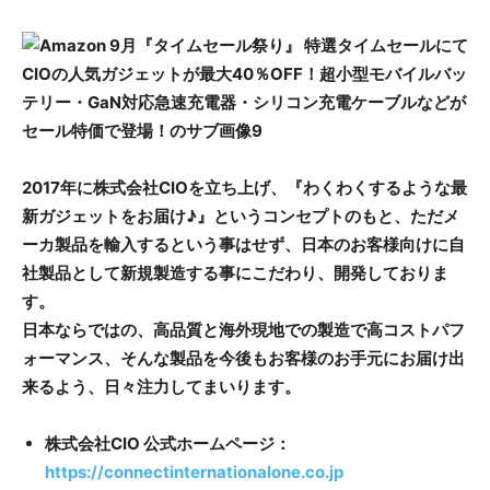
2017年に株式会社CIOを立ち上げ、『わくわくするような最
新ガジェットをお届け♪』というコンセプトのもと、ただメ
ーカ製品を輸入するという事はせず、日本のお客様向けに自
社製品として新規製造する事にこだわり、開発しておりま
す。
日本ならではの、高品質と海外現地での製造で高コストパフ
ォーマンス、そんな製品を今後もお客様のお手元にお届け出
来るよう、日々注力してまいります。
株式会社CIO 公式ホームページ：
https://connectinternationalone.co.jp