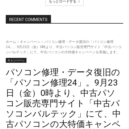
もっとロードする
RECENT COMMENTS