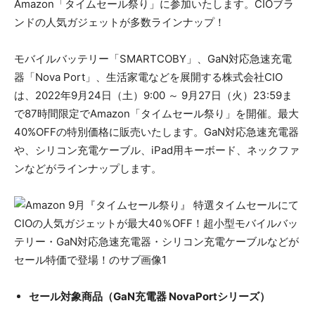
Amazon「タイムセール祭り」に参加いたします。CIOブラ
ンドの人気ガジェットが多数ラインナップ！
モバイルバッテリー「SMARTCOBY」、GaN対応急速充電
器「Nova Port」、生活家電などを展開する株式会社CIO
は、2022年9月24日（土）9:00 ～ 9月27日（火）23:59ま
で87時間限定でAmazon「タイムセール祭り」を開催。最大
40%OFFの特別価格に販売いたします。GaN対応急速充電器
や、シリコン充電ケーブル、iPad用キーボード、ネックファ
ンなどがラインナップします。
セール対象商品（GaN充電器 NovaPortシリーズ）