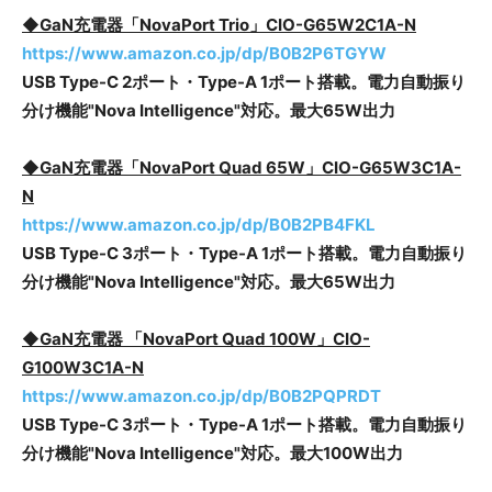
◆GaN充電器「NovaPort Trio」CIO-G65W2C1A-N
https://www.amazon.co.jp/dp/B0B2P6TGYW
USB Type-C 2ポート・Type-A 1ポート搭載。電力自動振り
分け機能"Nova Intelligence"対応。最大65W出力
◆GaN充電器「NovaPort Quad 65W」CIO-G65W3C1A-
N
https://www.amazon.co.jp/dp/B0B2PB4FKL
USB Type-C 3ポート・Type-A 1ポート搭載。電力自動振り
分け機能"Nova Intelligence"対応。最大65W出力
◆GaN充電器 「NovaPort Quad 100W」CIO-
G100W3C1A-N
https://www.amazon.co.jp/dp/B0B2PQPRDT
USB Type-C 3ポート・Type-A 1ポート搭載。電力自動振り
分け機能"Nova Intelligence"対応。最大100W出力