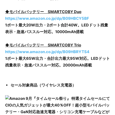
◆モバイルバッテリー SMARTCOBY Duo
https://www.amazon.co.jp/dp/B09HBCY5BF
1ポート最大20W出力・2ポート合計40W。LEDドット残量
表示・急速パススルー対応。10000mAh搭載
◆モバイルバッテリー SMARTCOBY Trio
https://www.amazon.co.jp/dp/B09HBRYTS4
1ポート最大65W出力・合計出力最大95W対応。LEDドット
残量表示・急速パススルー対応。20000mAh搭載
セール対象商品（ワイヤレス充電器）