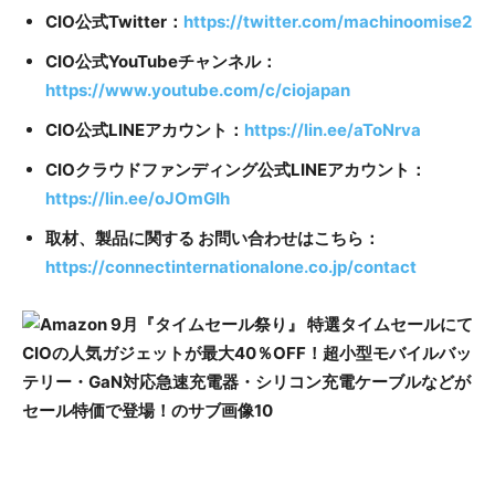
CIO公式Twitter：
https://twitter.com/machinoomise2
CIO公式YouTubeチャンネル：
https://www.youtube.com/c/ciojapan
CIO公式LINEアカウント：
https://lin.ee/aToNrva
CIOクラウドファンディング公式LINEアカウント：
https://lin.ee/oJOmGIh
​取材、製品に関する お問い合わせはこちら：
https://connectinternationalone.co.jp/contact