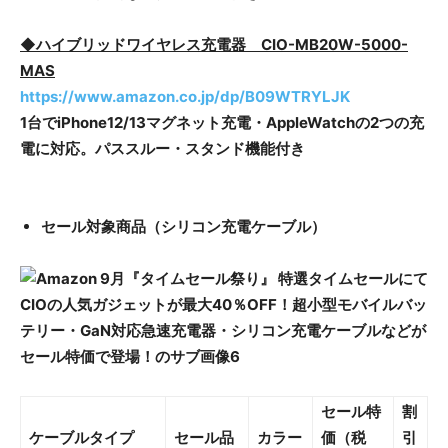
◆ハイブリッドワイヤレス充電器 CIO-MB20W-5000-
MAS
https://www.amazon.co.jp/dp/B09WTRYLJK
1台でiPhone12/13マグネット充電・AppleWatchの2つの充
電に対応。パススルー・スタンド機能付き
セール対象商品（シリコン充電ケーブル）​
セール特
割
ケーブルタイプ
セール品
カラー
価（税
引