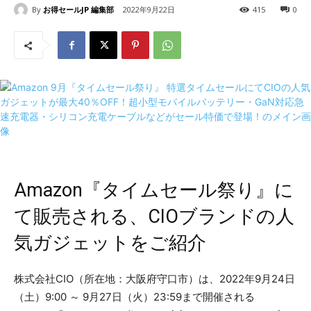
By
お得セールJP 編集部
2022年9月22日
415
0
Amazon『タイムセール祭り』に
て販売される、CIOブランドの人
気ガジェットをご紹介
株式会社CIO（所在地：大阪府守口市）は、2022年9月24日
（土）9:00 ～ 9月27日（火）23:59まで開催される