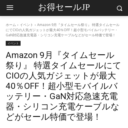
お得セールJP
ホーム
イベント
Amazon 9月『タイムセール祭り』 特選タイムセール
にてCIOの人気ガジェットが最大40％OFF！超小型モバイルバッテリー・
GaN対応急速充電器・シリコン充電ケーブルなどがセール特価で登場！
イベント
Amazon 9月『タイムセール
祭り』 特選タイムセールにて
CIOの人気ガジェットが最大
40％OFF！超小型モバイルバ
ッテリー・GaN対応急速充電
器・シリコン充電ケーブルな
どがセール特価で登場！