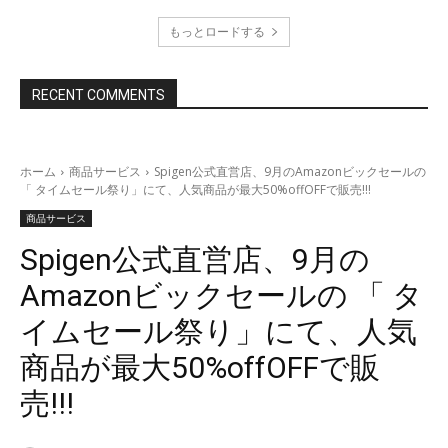
もっとロードする
RECENT COMMENTS