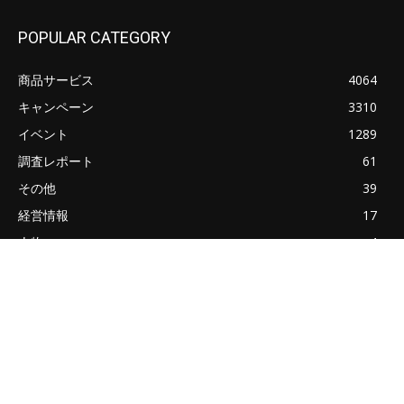
POPULAR CATEGORY
商品サービス
4064
キャンペーン
3310
イベント
1289
調査レポート
61
その他
39
経営情報
17
人物
4