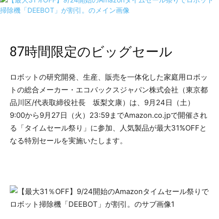
87時間限定のビッグセール
ロボットの研究開発、生産、販売を一体化した家庭用ロボッ
トの総合メーカー・エコバックスジャパン株式会社（東京都
品川区/代表取締役社長 坂梨文康）は、9月24日（土）
9:00から9月27日（火）23:59までAmazon.co.jpで開催され
る「タイムセール祭り」に参加、人気製品が最大31%OFFと
なる特別セールを実施いたします。