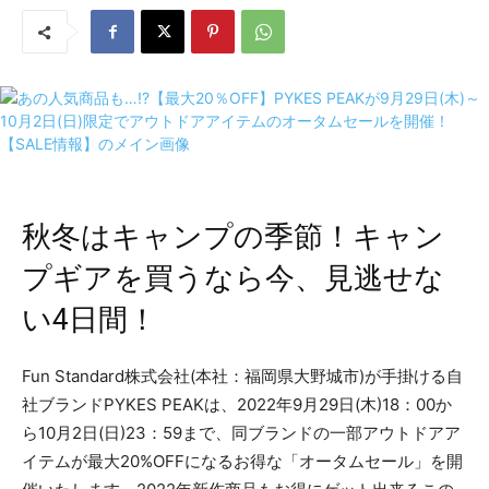
秋冬はキャンプの季節！キャン
プギアを買うなら今、見逃せな
い4日間！
Fun Standard株式会社(本社：福岡県大野城市)が手掛ける自
社ブランドPYKES PEAKは、2022年9月29日(木)18：00か
ら10月2日(日)23：59まで、同ブランドの一部アウトドアア
イテムが最大20%OFFになるお得な「オータムセール」を開