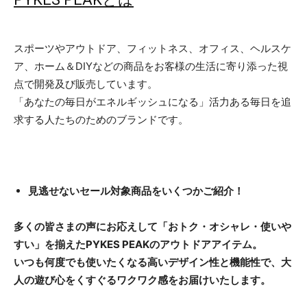
スポーツやアウトドア、フィットネス、オフィス、ヘルスケ
ア、ホーム＆DIYなどの商品をお客様の⽣活に寄り添った視
点で開発及び販売しています。
「あなたの毎⽇がエネルギッシュになる」活⼒ある毎日を追
求する⼈たちのためのブランドです。
見逃せないセール対象商品をいくつかご紹介！
多くの皆さまの声にお応えして「おトク・オシャレ・使いや
すい」を揃えたPYKES PEAKのアウトドアアイテム。
いつも何度でも使いたくなる高いデザイン性と機能性で、大
人の遊び心をくすぐるワクワク感をお届けいたします。