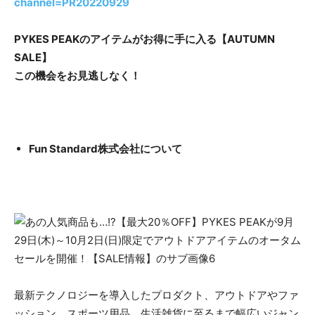
channel=PR20220929
PYKES PEAKのアイテムがお得に手に入る【AUTUMN
SALE】
この機会をお見逃しなく！
Fun Standard株式会社について
最新テクノロジーを導入したプロダクト、アウトドアやファ
ッション、スポーツ用品、生活雑貨に至るまで幅広いジャン