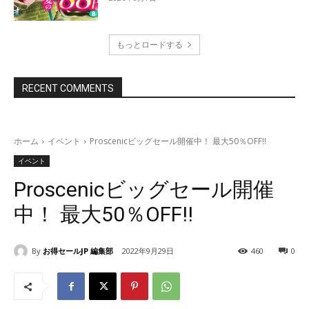
もっとロードする
RECENT COMMENTS