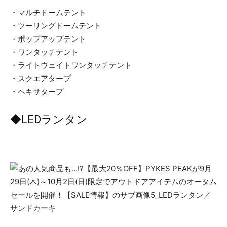
・マルチドームテント
・ツーリングドームテント
・ポップアップテント
・ワンタッチテント
・ライトウェイトワンタッチテント
・スクエアタープ
・ヘキサタープ
◆LEDランタン