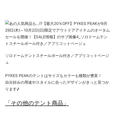
ソロドームテントスチールポール付き／アプリコットベージ
ュ
PYKES PEAKのテントはサイズもカラーも種類が豊富！
自分好みの用途やスタイルに合ったデザインがきっと見つか
ります♪
「その他のテント商品」