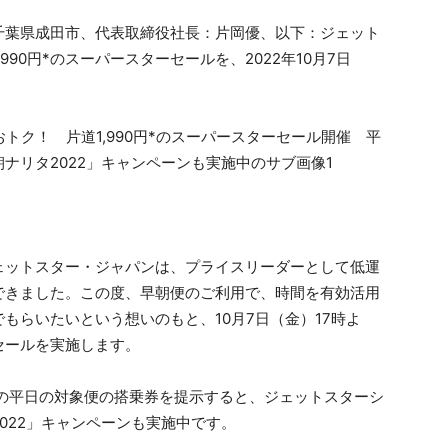
千葉県成田市、代表取締役社長：片岡優、以下：ジェット
90円*のスーパースターセールを、2022年10月7日
ェットスター・ジャパンは、プライスリーダーとして低運
できました。この度、早朝便のご利用で、時間を有効活用
もらいたいという想いのもと、10月7日（金）17時よ
*セールを実施します。
ーの平日の対象便の搭乗券を提示すると、ジェットスターシ
022」キャンペーンも実施中です。