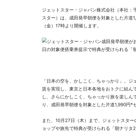
ジェットスター・ジャパン株式会社（本社：
スター）は、成田発早朝便を対象とした片道1,9
（金）17時より開催します。
「日本の空を、かしこく、ちゃっかり」。ジ
賃を実現し、東京と日本各地をおトクに結ん
し、さらにかしこく、ちゃっかり旅を楽しんで
り、成田発早朝便を対象とした片道1,990円
また、10月27日（木）まで、ジェットスタ
ョップや旅先で特典が受けられる「朝ナリタ2