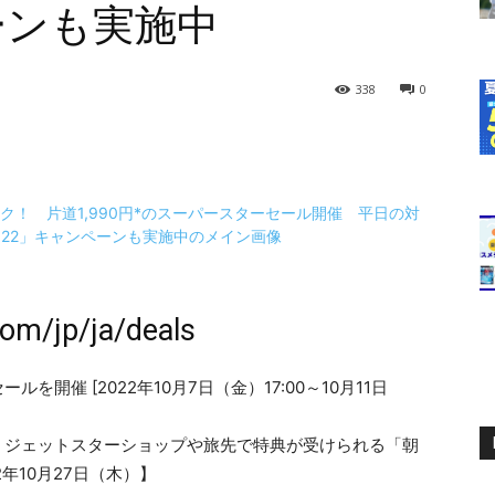
ーンも実施中
338
0
com/jp/ja/deals
を開催 [2022年10月7日（金）17:00～10月11日
、ジェットスターショップや旅先で特典が受けられる「朝
年10月27日（木）】