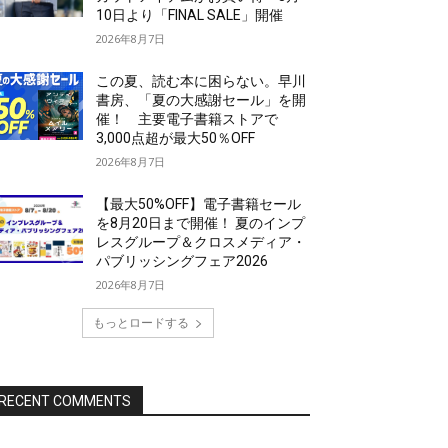
10日より「FINAL SALE」開催
2026年8月7日
この夏、読む本に困らない。早川
書房、「夏の大感謝セール」を開
催！ 主要電子書籍ストアで
3,000点超が最大50％OFF
2026年8月7日
【最大50%OFF】電子書籍セール
を8月20日まで開催！ 夏のインプ
レスグループ＆クロスメディア・
パブリッシングフェア2026
2026年8月7日
もっとロードする
RECENT COMMENTS