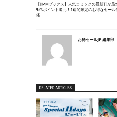
【DMMブックス】人気コミックの最新刊が最
95%ポイント還元！1週間限定のお得なセール
催
お得セールJP 編集部
RELATED ARTICLES