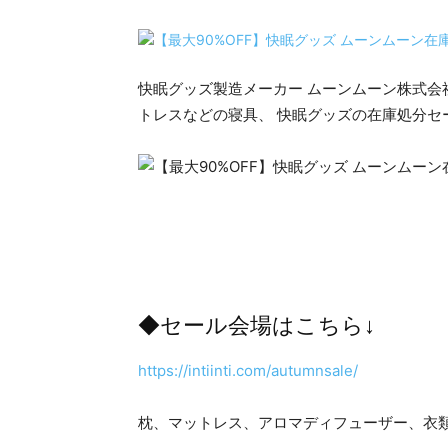
快眠グッズ製造メーカー ムーンムーン株式会
トレスなどの寝具、 快眠グッズの在庫処分セール
◆セール会場はこちら↓
https://intiinti.com/autumnsale/
枕、マットレス、アロマディフューザー、衣