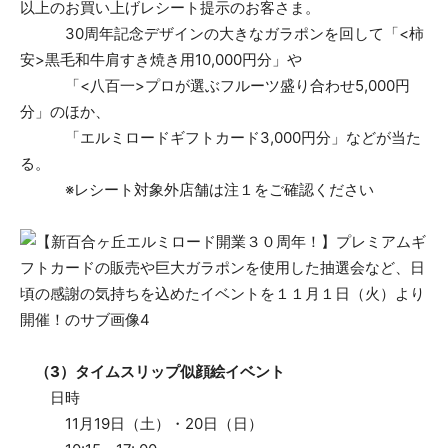
以上のお買い上げレシート提示のお客さま。
30周年記念デザインの大きなガラポンを回して「<柿
安>黒毛和牛肩すき焼き用10,000円分」や
「<八百一>プロが選ぶフルーツ盛り合わせ5,000円
分」のほか、
「エルミロードギフトカード3,000円分」などが当た
る。
※レシート対象外店舗は注１をご確認ください
（3）タイムスリップ似顔絵イベント
日時
11月19日（土）・20日（日）