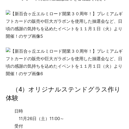
（4）オリジナルステンドグラス作り
体験
日時
11月26日（土）11:00～
受付