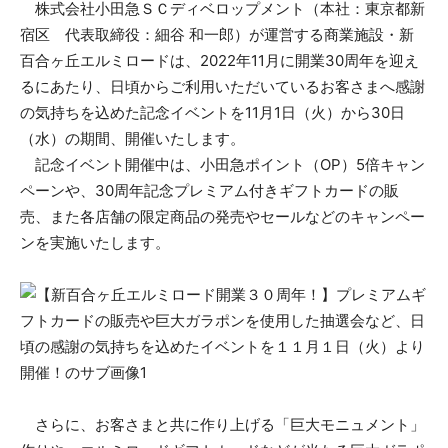
株式会社小田急ＳＣディベロップメント（本社：東京都新
宿区 代表取締役：細谷 和一郎）が運営する商業施設・新
百合ヶ丘エルミロードは、2022年11月に開業30周年を迎え
るにあたり、日頃からご利用いただいているお客さまへ感謝
の気持ちを込めた記念イベントを11月1日（火）から30日
（水）の期間、開催いたします。
記念イベント開催中は、小田急ポイント（OP）5倍キャン
ペーンや、30周年記念プレミアム付きギフトカードの販
売、また各店舗の限定商品の発売やセールなどのキャンペー
ンを実施いたします。
さらに、お客さまと共に作り上げる「巨大モニュメント」