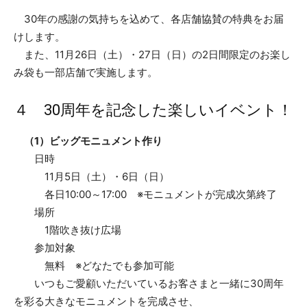
30年の感謝の気持ちを込めて、各店舗協賛の特典をお届
けします。
また、11月26日（土）・27日（日）の2日間限定のお楽し
み袋も一部店舗で実施します。
４ 30周年を記念した楽しいイベント！
（1）ビッグモニュメント作り
日時
11月5日（土）・6日（日）
各日10:00～17:00 ※モニュメントが完成次第終了
場所
1階吹き抜け広場
参加対象
無料 ※どなたでも参加可能
いつもご愛顧いただいているお客さまと一緒に30周年
を彩る大きなモニュメントを完成させ、