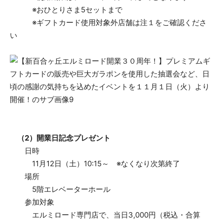
※おひとりさま5セットまで
※ギフトカード使用対象外店舗は注１をご確認くださ
い
（2）開業日記念プレゼント
日時
11月12日（土）10:15～ ※なくなり次第終了
場所
5階エレベーターホール
参加対象
エルミロード専門店で、当日3,000円（税込・合算