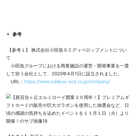
参考
【参考１】 株式会社小田急ＳＣディベロップメントについ
て
小田急グループにおける商業施設の運営・開発事業を一貫
して担う会社として、2020年4月1日に設立されました。
URL：
https://www.odakyu-scd.co.jp/company/