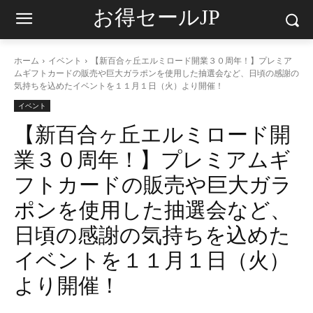
お得セールJP
ホーム
イベント
【新百合ヶ丘エルミロード開業３０周年！】プレミア
ムギフトカードの販売や巨大ガラポンを使用した抽選会など、日頃の感謝の
気持ちを込めたイベントを１１月１日（火）より開催！
イベント
【新百合ヶ丘エルミロード開
業３０周年！】プレミアムギ
フトカードの販売や巨大ガラ
ポンを使用した抽選会など、
日頃の感謝の気持ちを込めた
イベントを１１月１日（火）
より開催！