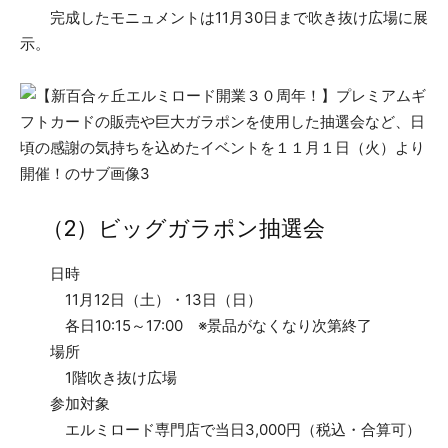
完成したモニュメントは11月30日まで吹き抜け広場に展
示。
（2）ビッグガラポン抽選会
日時
11月12日（土）・13日（日）
各日10:15～17:00 ※景品がなくなり次第終了
場所
1階吹き抜け広場
参加対象
エルミロード専門店で当日3,000円（税込・合算可）