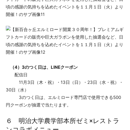
（4）3のつく日は、LINEクーポン
配信日
11月3日（木・祝）・13日（日）・23日（水・祝）・
30日（水）
3のつく日は、エルミロード専門店で使用できる500
円クーポンが抽選で当たります。
６ 明治大学農学部本所ゼミ×レストラ
ンコラボメニュー