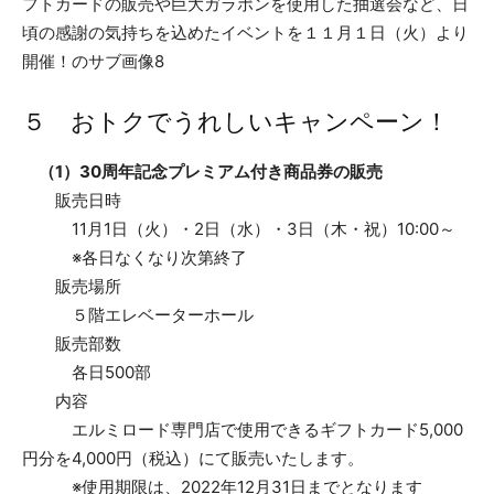
５ おトクでうれしいキャンペーン！
（1）30周年記念プレミアム付き商品券の販売
販売日時
11月1日（火）・2日（水）・3日（木・祝）10:00～
※各日なくなり次第終了
販売場所
５階エレベーターホール
販売部数
各日500部
内容
エルミロード専門店で使用できるギフトカード5,000
円分を4,000円（税込）にて販売いたします。
※使用期限は、2022年12月31日までとなります