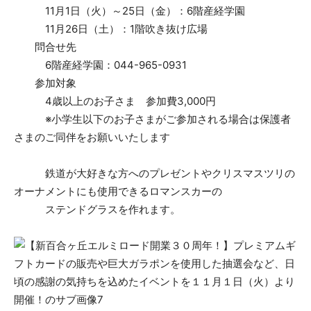
11月1日（火）～25日（金）：6階産経学園
11月26日（土）：1階吹き抜け広場
問合せ先
6階産経学園：044-965-0931
参加対象
4歳以上のお子さま 参加費3,000円
※小学生以下のお子さまがご参加される場合は保護者
さまのご同伴をお願いいたします
鉄道が大好きな方へのプレゼントやクリスマスツリの
オーナメントにも使用できるロマンスカーの
ステンドグラスを作れます。