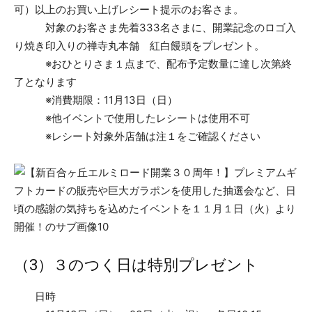
可）以上のお買い上げレシート提示のお客さま。
対象のお客さま先着333名さまに、開業記念のロゴ入
り焼き印入りの禅寺丸本舗 紅白饅頭をプレゼント。
※おひとりさま１点まで、配布予定数量に達し次第終
了となります
※消費期限：11月13日（日）
※他イベントで使用したレシートは使用不可
※レシート対象外店舗は注１をご確認ください
（3）３のつく日は特別プレゼント
日時