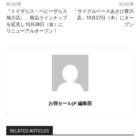
前の記事
次の記事
『トイザらス・ベビーザらス
「サイクルベースあさひ豊川
旭川店』、商品ラインナップ
店」10月27日（木）にオー
を拡充し10月28日（金）に
プン
リニューアルオープン！
お得セールJP 編集部
RELATED ARTICLES