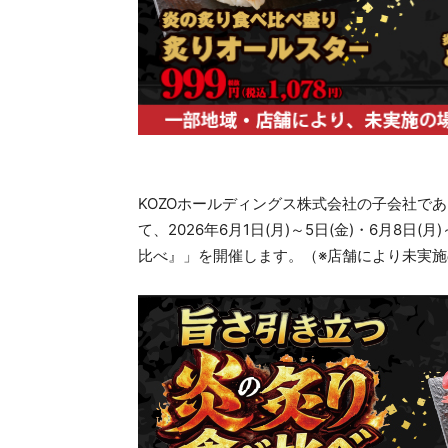
KOZOホールディングス株式会社の子会社で
て、2026年6月1日(月)～5日(金)・6月8日
比べ』」を開催します。（※店舗により未実