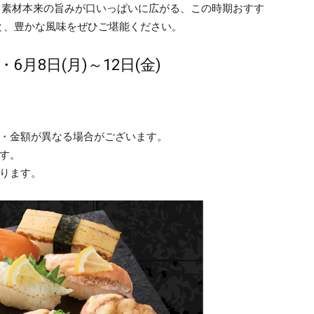
、素材本来の旨みが口いっぱいに広がる、この時期おすす
と、豊かな風味をぜひご堪能ください。
・6月8日(月)～12日(金)
容・金額が異なる場合がございます。
す。
ります。