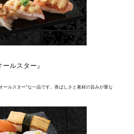
オールスター』
オールスター”な一品です。香ばしさと素材の旨みが重な