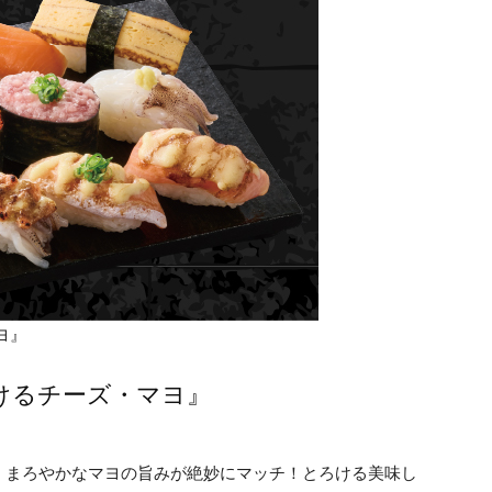
ヨ』
けるチーズ・マヨ』
、まろやかなマヨの旨みが絶妙にマッチ！とろける美味し