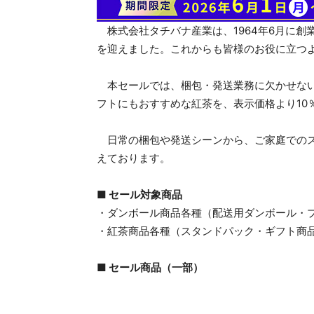
株式会社タチバナ産業は、1964年6月に創
を迎えました。これからも皆様のお役に立つ
本セールでは、梱包・発送業務に欠かせない
フトにもおすすめな紅茶を、表示価格より10
日常の梱包や発送シーンから、ご家庭でのス
えております。
■ セール対象商品
・ダンボール商品各種（配送用ダンボール・
・紅茶商品各種（スタンドパック・ギフト商
■ セール商品（一部）