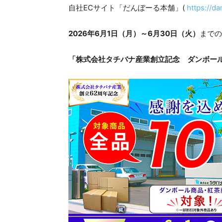
自社ECサイト「だんぼーる本舗」(
https://d
2026年6月1日（月）～6月30日（火）
までの
「株式会社タチバナ産業創立記念 ダンボール