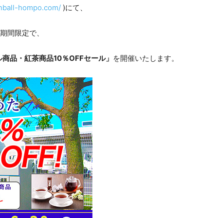
anball-hompo.com/
)にて、
期間限定で、
商品・紅茶商品10％OFFセール」
を開催いたします。