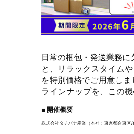
日常の梱包・発送業務に
と、リラックスタイムや
を特別価格でご用意しま
ラインナップを、この機
■
開催概要
株式会社タチバナ産業（本社：東京都台東区/