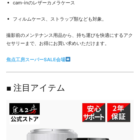
cam-inのレザーカメラケース
フィルムケース、ストラップ類なども対象。
撮影前のメンテナンス用品から、持ち運びを快適にするアク
セサリーまで、お得にお買い求めいただけます。
焦点工房スーパーSALE会場
■ 注目アイテム