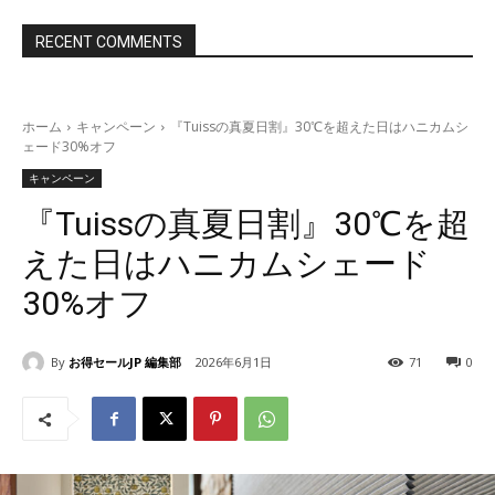
RECENT COMMENTS