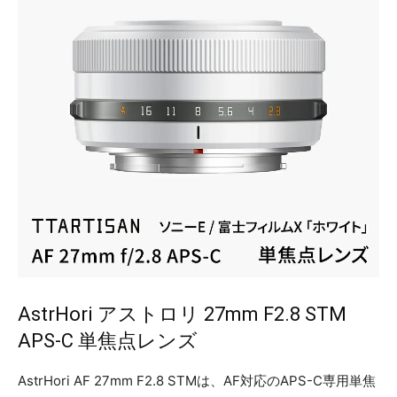
AstrHori アストロリ 27mm F2.8 STM
APS-C 単焦点レンズ
AstrHori AF 27mm F2.8 STMは、AF対応のAPS-C専用単焦