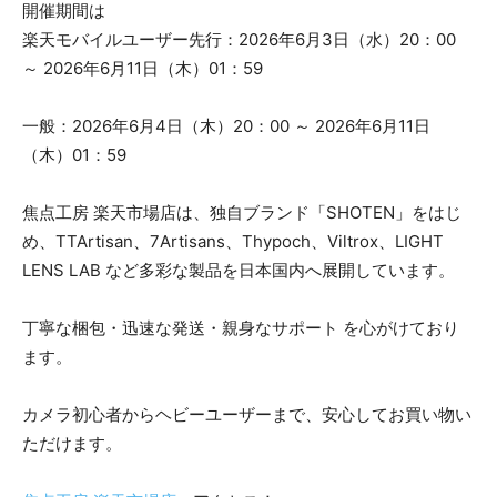
開催期間は
楽天モバイルユーザー先行：2026年6月3日（水）20：00
～ 2026年6月11日（木）01：59
一般：2026年6月4日（木）20：00 ～ 2026年6月11日
（木）01：59
焦点工房 楽天市場店は、独自ブランド「SHOTEN」をはじ
め、TTArtisan、7Artisans、Thypoch、Viltrox、LIGHT
LENS LAB など多彩な製品を日本国内へ展開しています。
丁寧な梱包・迅速な発送・親身なサポート を心がけており
ます。
カメラ初心者からヘビーユーザーまで、安心してお買い物い
ただけます。