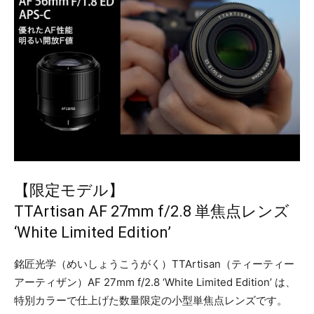
【限定モデル】
TTArtisan AF 27mm f/2.8 単焦点レンズ
‘White Limited Edition’
銘匠光学（めいしょうこうがく）TTArtisan（ティーティー
アーティザン）AF 27mm f/2.8 ‘White Limited Edition’ は、
特別カラーで仕上げた数量限定の小型単焦点レンズです。