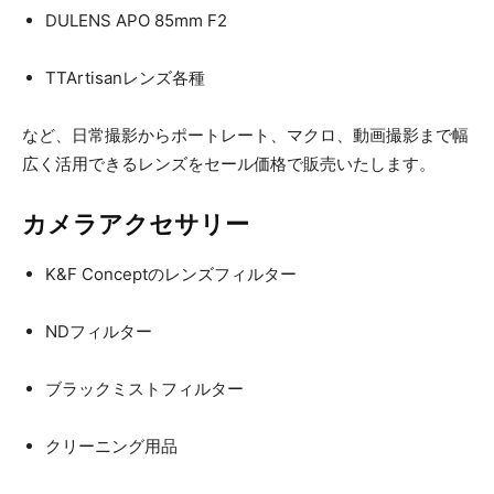
DULENS APO 85mm F2
TTArtisanレンズ各種
など、日常撮影からポートレート、マクロ、動画撮影まで幅
広く活用できるレンズをセール価格で販売いたします。
カメラアクセサリー
K&F Conceptのレンズフィルター
NDフィルター
ブラックミストフィルター
クリーニング用品