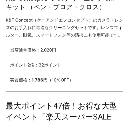
キット （ペン・ブロア・クロス）
K&F Concept（ケーアンドエフコンセプト）のカメラ・レン
ズのお手入れに最適なクリーニングセットです。レンズフィ
ルター、眼鏡、スマートフォン等の清掃にも使用可能です。
・当店通常価格：2,020円
・ポイント2倍：32ポイント
・実質価格：
1,786円
（10％OFF）
最大ポイント47倍！お得な大型
イベント「楽天スーパーSALE」