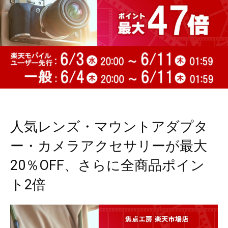
人気レンズ・マウントアダプタ
ー・カメラアクセサリーが最大
20％OFF、さらに全商品ポイン
ト2倍