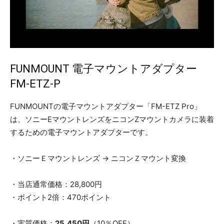
FUNMOUNT 電子マウントアダプター
FM-ETZ-P
FUNMOUNTの電子マウントアダプター「FM-ETZ Pro」
は、ソニーEマウントレンズをニコンZマウントカメラに装着
するための電子マウントアダプターです。
・ソニーＥマウントレンズ → ニコンＺマウント変換
・当店通常価格：28,800円
・ポイント2倍：470ポイント
・実質価格：
25,450円
（10％OFF）