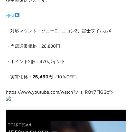
径中望遠レンズです。
作例
・対応マウント：ソニーE、ニコンZ、富士フイルムX
・当店通常価格：28,800円
・ポイント2倍：470ポイント
・実質価格：
25,450円
（10％OFF）
https://www.youtube.com/watch?v=s1RQY7FiGGc“>