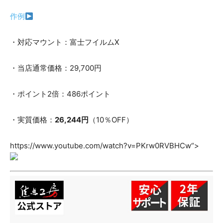
作例
・対応マウント：富士フイルムX
・当店通常価格：29,700円
・ポイント2倍：486ポイント
・実質価格：
26,244円
（10％OFF）
https://www.youtube.com/watch?v=PKrw0RVBHCw“>