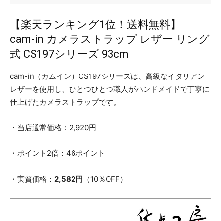
【楽天ランキング1位！送料無料】
cam-in カメラストラップ レザー リング
式 CS197シリーズ 93cm
cam-in（カムイン）CS197シリーズは、高級なイタリアン
レザーを使用し、ひとつひとつ職人がハンドメイドで丁寧に
仕上げたカメラストラップです。
・当店通常価格：2,920円
・ポイント2倍：46ポイント
・実質価格：
2,582円
（10％OFF）