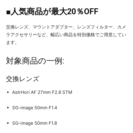
■人気商品が最大20％OFF
交換レンズ、マウントアダプター、レンズフィルター、カメ
ラアクセサリーなど、幅広い商品を特別価格でご用意してい
ます。
対象商品の一例:
交換レンズ
AstrHori AF 27mm F2.8 STM
SG-image 50mm F1.4
SG-image 50mm F1.8