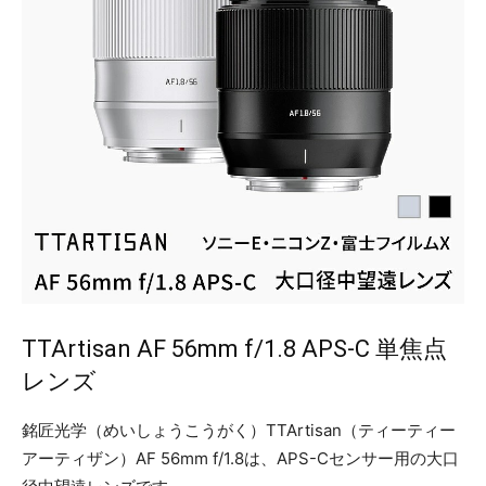
TTArtisan AF 56mm f/1.8 APS-C 単焦点
レンズ
銘匠光学（めいしょうこうがく）TTArtisan（ティーティー
アーティザン）AF 56mm f/1.8は、APS-Cセンサー用の大口