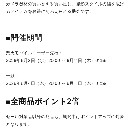
カメラ機材の買い替えや買い足し、撮影スタイルの幅を広げ
るアイテムをお得にそろえられる機会です。
■開催期間
楽天モバイルユーザー先行：
2026年6月3日（水）20:00 ～ 6月11日（木）01:59
一般：
2026年6月4日（木）20:00 ～ 6月11日（木）01:59
■全商品ポイント2倍
セール対象品以外の商品も、期間中はポイントアップの対象
となります。