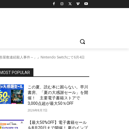
連続殺人事件～」』Nintendo Switchにて6月4日
MOST POPULAR
この夏、読む本に困らない。早川
書房、「夏の大感謝セール」を開
催！ 主要電子書籍ストアで
3,000点超が最大50％OFF
2026年8月7日
【最大50%OFF】電子書籍セール
を8月20日まで開催！ 夏のインプ