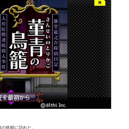
事の依頼に訪れた。