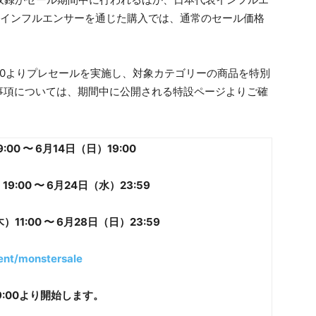
。インフルエンサーを通じた購入では、通常のセール価格
:00よりプレセールを実施し、対象カテゴリーの商品を特別
事項については、期間中に公開される特設ページよりご確
00 〜 6月14日（日）19:00
:00 〜 6月24日（水）23:59
1:00 〜 6月28日（日）23:59
ent/monstersale
9:00より開始します。