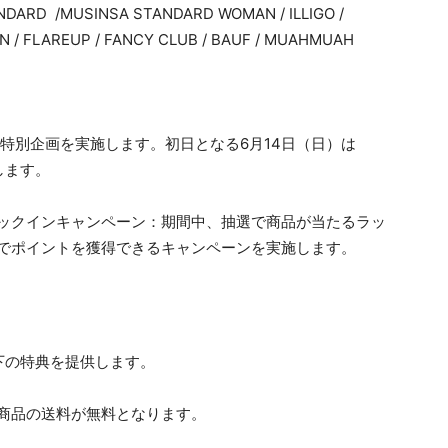
D /MUSINSA STANDARD WOMAN / ILLIGO /
N / FLAREUP / FANCY CLUB / BAUF / MUAHMUAH
特別企画を実施します。初日となる6月14日（日）は
します。
ックインキャンペーン：期間中、抽選で商品が当たるラッ
でポイントを獲得できるキャンペーンを実施します。
下の特典を提供します。
商品の送料が無料となります。