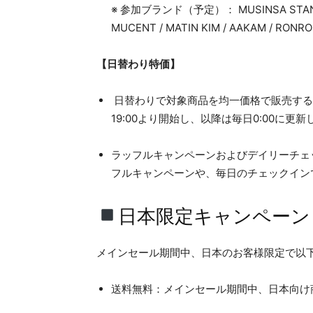
※ 参加ブランド（予定）： MUSINSA STANDAR
MUCENT / MATIN KIM / AAKAM / RONRO
【日替わり特価】
日替わりで対象商品を均一価格で販売する
19:00より開始し、以降は毎日0:00に更新
ラッフルキャンペーンおよびデイリーチェ
フルキャンペーンや、毎日のチェックイン
日本限定キャンペーン
メインセール期間中、日本のお客様限定で以
送料無料：メインセール期間中、日本向け