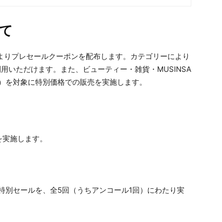
て
00よりプレセールクーポンを配布します。カテゴリーにより
用いただけます。また、ビューティー・雑貨・MUSINSA
ーツ）を対象に特別価格での販売を実施します。
を実施します。
特別セールを、全5回（うちアンコール1回）にわたり実