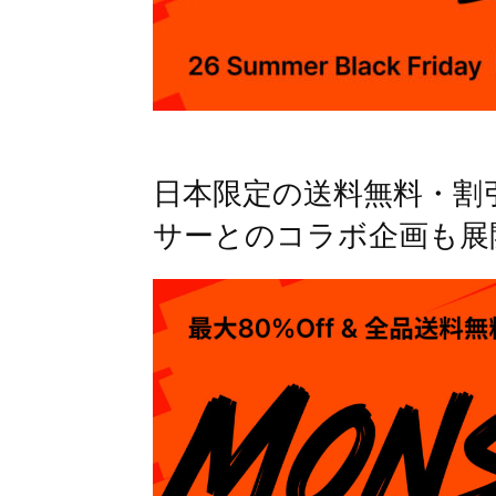
日本限定の送料無料・割
サーとのコラボ企画も展