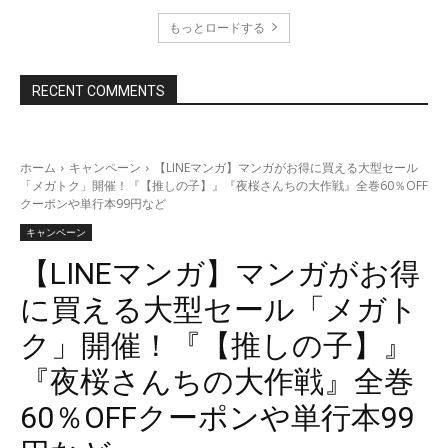
もっとロードする
RECENT COMMENTS