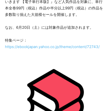
いきます 【電子単行本版】』など人気作品を対象に、単行
本全巻99円（税込）作品や半分以上99円（税込）の作品を
多数取り揃えた大規模セールを開催します。
なお、6月20日（土）には対象作品が追加されます。
特集ページ：
https://ebookjapan.yahoo.co.jp/theme/content/72743/