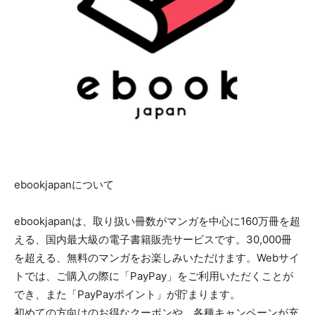
ebookjapanについて
ebookjapanは、取り扱い冊数がマンガを中心に160万冊を超
える、国内最大級の電子書籍販売サービスです。30,000冊
を超える、無料のマンガをお楽しみいただけます。Webサイ
トでは、ご購入の際に「PayPay」をご利用いただくことが
でき、また「PayPayポイント」が貯まります。
初めての方向けのお得なクーポンや、各種キャンペーンが充