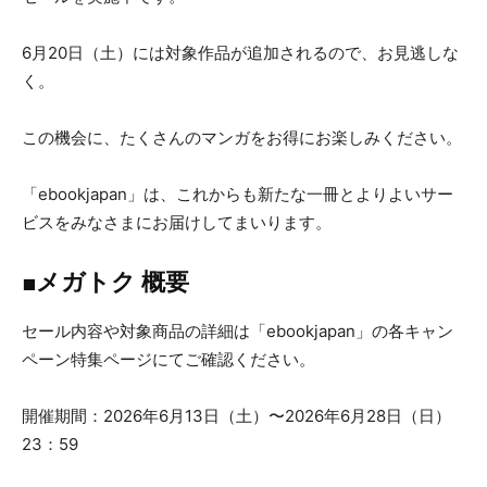
6月20日（土）には対象作品が追加されるので、お見逃しな
く。
この機会に、たくさんのマンガをお得にお楽しみください。
「ebookjapan」は、これからも新たな一冊とよりよいサー
ビスをみなさまにお届けしてまいります。
■メガトク 概要
セール内容や対象商品の詳細は「ebookjapan」の各キャン
ペーン特集ページにてご確認ください。
開催期間：2026年6月13日（土）〜2026年6月28日（日）
23：59