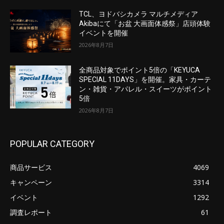
TCL、ヨドバシカメラ マルチメディア
Akibaにて「お盆 大画面体感祭」店頭体験
イベントを開催
2026年8月7日
全商品対象でポイント5倍の「KEYUCA
SPECIAL 11DAYS」を開催。家具・カーテ
ン・雑貨・アパレル・スイーツがポイント
5倍
2026年8月7日
POPULAR CATEGORY
商品サービス
4069
キャンペーン
3314
イベント
1292
調査レポート
61