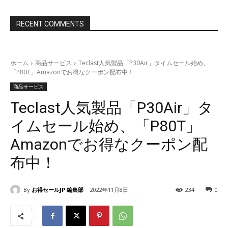
RECENT COMMENTS