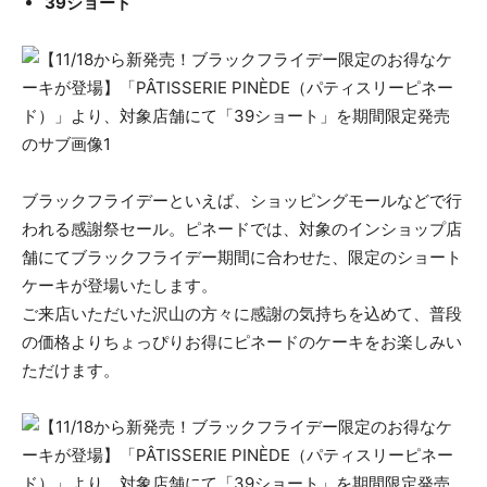
39ショート
ブラックフライデーといえば、ショッピングモールなどで行
われる感謝祭セール。ピネードでは、対象のインショップ店
舗にてブラックフライデー期間に合わせた、限定のショート
ケーキが登場いたします。
ご来店いただいた沢山の方々に感謝の気持ちを込めて、普段
の価格よりちょっぴりお得にピネードのケーキをお楽しみい
ただけます。