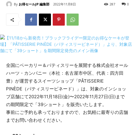
By
お得セールJP 編集部
2022年11月8日
287
0
全国にベーカリー＆パティスリーを展開する株式会社オール
ハーツ・カンパニー（本社：名古屋市中区、代表：四方田
豊）が運営するスイーツショップ「PÂTISSERIE
PINÈDE（パティスリーピネード）」は、対象のインショッ
プ店舗にて2022年11月18日(金)〜2022年11月27日(日)まで
の期間限定で「39ショート」を販売いたします。
事前にご予約も承っておりますので、お気軽に最寄りの店舗
までお問い合わせください。