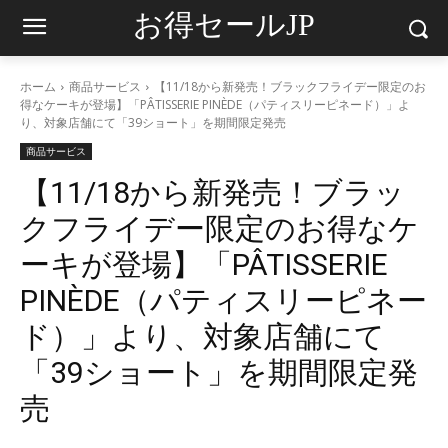
お得セールJP
ホーム
商品サービス
【11/18から新発売！ブラックフライデー限定のお
得なケーキが登場】「PÂTISSERIE PINÈDE（パティスリーピネード）」よ
り、対象店舗にて「39ショート」を期間限定発売
商品サービス
【11/18から新発売！ブラッ
クフライデー限定のお得なケ
ーキが登場】「PÂTISSERIE
PINÈDE（パティスリーピネー
ド）」より、対象店舗にて
「39ショート」を期間限定発
売