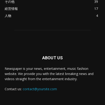
その他
39
経営情報
17
人物
4
ABOUT US
Newspaper is your news, entertainment, music fashion
website. We provide you with the latest breaking news and
videos straight from the entertainment industry.
Contact us:
contact@yoursite.com