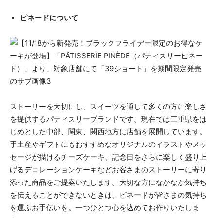
ピネードについて
ストーリーを大切にし、スイーツを通して多くの方に楽しさ
を提供するパティスリーブランドです。現在では三重県をは
じめとした中部、関東、関西地方に店舗を展開しています。
手土産やギフトにもおすすめなオリジナルのイラストやメッ
セージが描けるチーズケーキ、記念日をさらに楽しく盛り上
げるデコレーションケーキなどお客さまのストーリーに寄り
添った商品をご提案いたします。大切な方になかなか気持ち
を伝えることができないときは、ピネードが皆さまの気持ち
を運ぶお手伝いを。一つひとつ心を込めてお作りいたしま