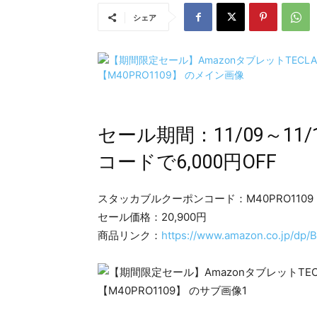
シェア
セール期間：11/09～11
コードで6,000円OFF
スタッカブルクーポンコード：M40PRO1109
セール価格：20,900円
商品リンク：
https://www.amazon.co.jp/dp