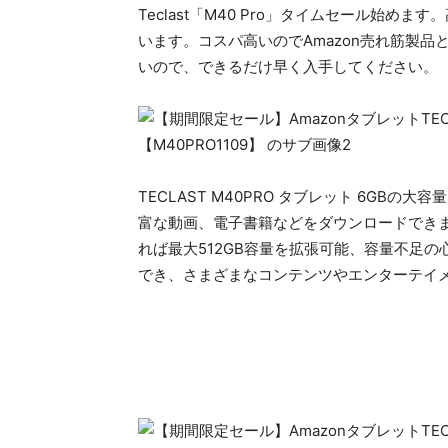
Teclast「M40 Pro」タイムセール始めます。
います。コスパ高いのでAmazon売れ筋製品
いので、できるだけ早く入手してください。
TECLAST M40PRO タブレット 6GBの
富な動画、電子書籍などをダウンロードできます
れば最大512GB容量を拡張可能、容量不足
でき、さまざまなコンテンツやエンターテイ