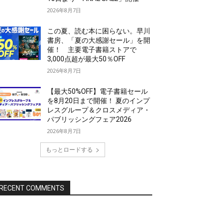
2026年8月7日
この夏、読む本に困らない。早川
書房、「夏の大感謝セール」を開
催！ 主要電子書籍ストアで
3,000点超が最大50％OFF
2026年8月7日
【最大50%OFF】電子書籍セール
を8月20日まで開催！ 夏のインプ
レスグループ＆クロスメディア・
パブリッシングフェア2026
2026年8月7日
もっとロードする
RECENT COMMENTS