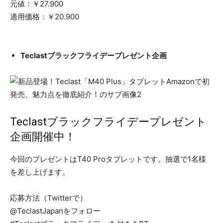
元値：￥27.900
適用価格：￥20.900
Teclastブラックフライデープレゼント企画
Teclastブラックフライデープレゼント
企画開催中！
今回のプレゼントはT40 Proタブレットです。抽選で1名様
を差し上げます。
応募方法（Twitterで）
@TeclastJapanをフォロー