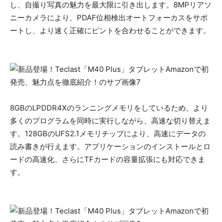
し、自撮り写真の魅力を最大限に引き出します。8MPリアソ
ニーカメラにより、PDAF位相検出オートフォーカスをサポ
ートし、より速く正確にピントを合わせることができます。
8GBのLPDDR4Xのランニングメモリをしているため、より
多くのプログラムを同時に実行しながら、高速な切り替えま
す。128GBのUFS2.1メモリチップにより、高速にデータの
読み書きが行えます。アプリケーションのインストールとロ
ードの高速化、さらにTFカードの容量拡張にも対応できま
す。