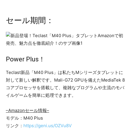
セール期間：
Power Plus！
Teclast新品「M40 Plus」は私たちMシリーズタブレットに
対して新しい解釈です。Mali-G72 GPUを備えたMediaTek 8
コアプロセッサを搭載して、複雑なプログラムや主流のモバ
イルゲームを簡単に処理できます。
–Amazonセール情報–
モデル：M40 Plus
リンク：
https://geni.us/OZVu8V