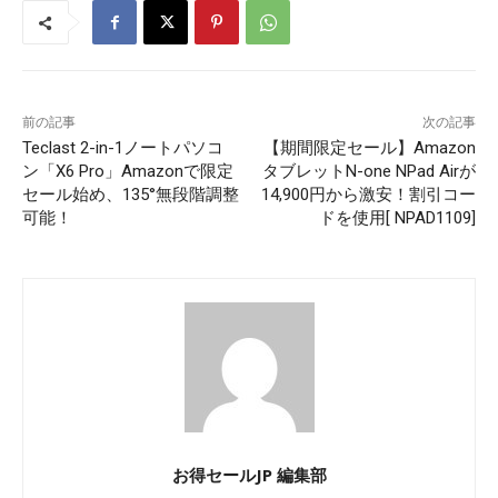
前の記事
次の記事
Teclast 2-in-1ノートパソコ
【期間限定セール】Amazon
ン「X6 Pro」Amazonで限定
タブレットN-one NPad Airが
セール始め、135°無段階調整
14,900円から激安！割引コー
可能！
ドを使用[ NPAD1109]
お得セールJP 編集部