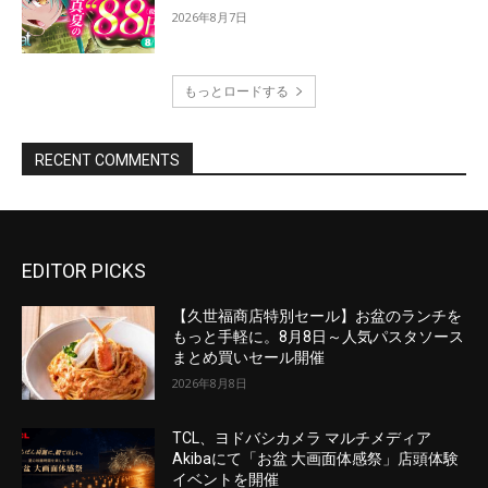
EDITOR PICKS
【久世福商店特別セール】お盆のランチを
もっと手軽に。8月8日～人気パスタソース
まとめ買いセール開催
2026年8月8日
TCL、ヨドバシカメラ マルチメディア
Akibaにて「お盆 大画面体感祭」店頭体験
イベントを開催