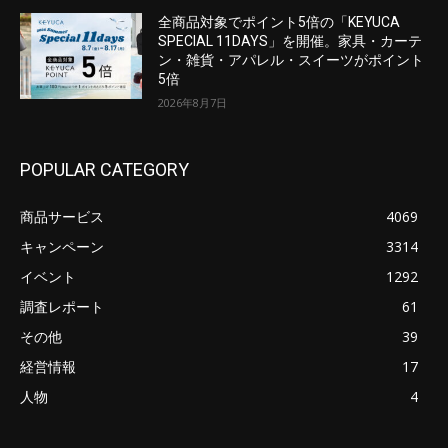
全商品対象でポイント5倍の「KEYUCA
SPECIAL 11DAYS」を開催。家具・カーテ
ン・雑貨・アパレル・スイーツがポイント
5倍
2026年8月7日
POPULAR CATEGORY
商品サービス
4069
キャンペーン
3314
イベント
1292
調査レポート
61
その他
39
経営情報
17
人物
4