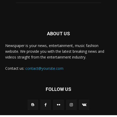
ABOUT US
Newspaper is your news, entertainment, music fashion
website. We provide you with the latest breaking news and
videos straight from the entertainment industry.
Contact us:
contact@yoursite.com
FOLLOW US