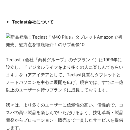
Teclast会社について
Teclast（会社「商科グループ」の子ブランド）は1999年に
設立し、「デジタルライフをより多くの人に楽しんでもらい
ます」をコアアイデアとして、Teclast良質なタブレットと
ノートパソコンを中心に展開を広げ、現在では、すでに一億
以上のユーザーを持つブランドに成長しております。
我々は、より多くのユーザーに信頼性の高い、個性的で、コ
スパの高い製品を楽しんでいただけるよう、技術革新・製品
開発からプロモーション・販売まで一貫したサービスを提供
します。