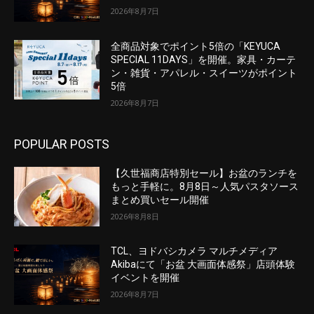
2026年8月7日
全商品対象でポイント5倍の「KEYUCA
SPECIAL 11DAYS」を開催。家具・カーテ
ン・雑貨・アパレル・スイーツがポイント
5倍
2026年8月7日
POPULAR POSTS
【久世福商店特別セール】お盆のランチを
もっと手軽に。8月8日～人気パスタソース
まとめ買いセール開催
2026年8月8日
TCL、ヨドバシカメラ マルチメディア
Akibaにて「お盆 大画面体感祭」店頭体験
イベントを開催
2026年8月7日