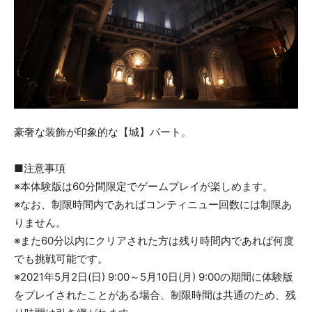
豪奢な装飾が印象的な【城】パート。
■注意事項
※本体験版は60分間限定でゲームプレイが楽しめます。
※なお、制限時間内であればコンティニュー回数には制限あ
りません。
※また60分以内にクリアされた方は残り時間内であれば何度
でも挑戦可能です。
※2021年5月2日(日) 9:00～5月10日(月) 9:00の期間に体験版
をプレイされたことがある場合、制限時間は共通のため、残