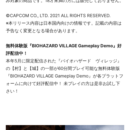
み対象の商品です。18才未満の方には販売しておりません。
©CAPCOM CO., LTD. 2021 ALL RIGHTS RESERVED.
※本リリース内容は日本国内向けの情報です。記載の内容は
予告なく変更となる場合があります。
無料体験版『BIOHAZARD VILLAGE Gameplay Demo』
好
評配信中！
本年5月に限定配信された『バイオハザード ヴィレッジ』
の【村】と【城】の一部が60分間プレイ可能な無料体験版
『BIOHAZARD VILLAGE Gameplay Demo』が各プラットフ
ォームに向けて好評配信中！ 未プレイの方は是非お試し下
さい！