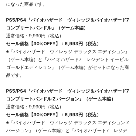
になった商品です。
PS5/PS4
『
バイオハザード ヴィレッジ＆バイオハザード7
コンプリートバンドル
』（ゲーム本編）
通常価格：9,990円（税込）
セール価格【
30
%OFF!!】：
6,993
円（税込）
※『バイオハザード ヴィレッジ デラックス エディション』
（ゲーム本編）と『バイオハザード7 レジデント イービル
ゴールドエディション』（ゲーム本編）がセットになった商
品です。
PS5/PS4
『
バイオハザード ヴィレッジ＆バイオハザード7
コンプリートバンドル
Z バージョン
』（ゲーム本編）
通常価格：9,990円（税込）
セール価格【
30
%OFF!!】：
6,993
円（税込）
※『バイオハザード ヴィレッジ デラックス エディション Z
バージョン』（ゲーム本編）と『バイオハザード7 レジデ