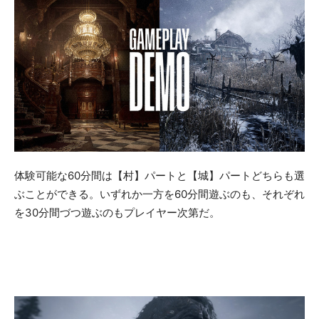
体験可能な60分間は【村】パートと【城】パートどちらも選
ぶことができる。いずれか一方を60分間遊ぶのも、それぞれ
を30分間づつ遊ぶのもプレイヤー次第だ。