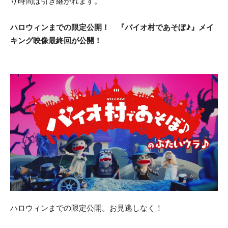
り時間は引き継がれます。
ハロウィンまでの限定公開！
『バイオ村であそぼ♪』メイ
キング映像最終回が公開！
ハロウィンまでの限定公開。お見逃しなく！