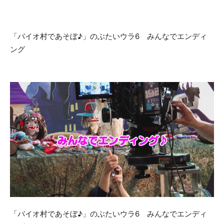
「バイオ村であそぼ♪」のぶたいウラ6 みんなでエンディ
ング
「バイオ村であそぼ♪」のぶたいウラ6 みんなでエンディ