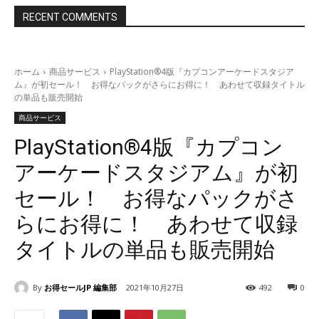
RECENT COMMENTS