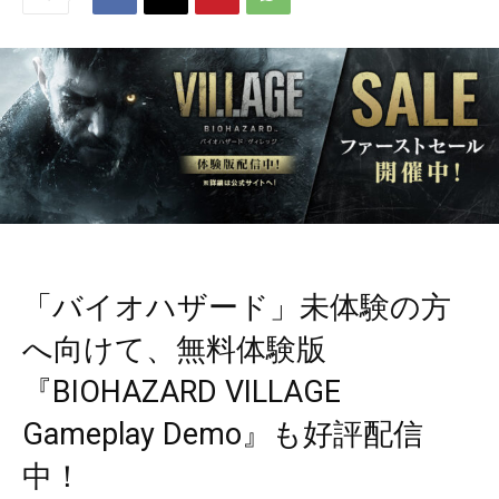
「バイオハザード」未体験の方
へ向けて、無料体験版
『BIOHAZARD VILLAGE
Gameplay Demo』も好評配信
中！