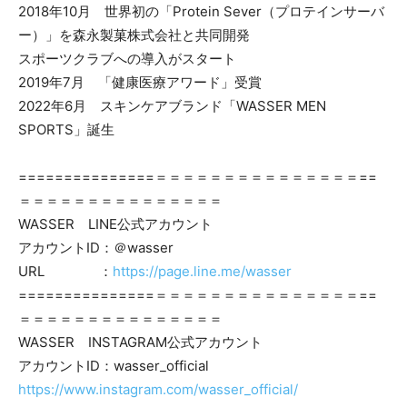
2018年10月 世界初の「Protein Sever（プロテインサーバ
ー）」を森永製菓株式会社と共同開発
スポーツクラブへの導入がスタート
2019年7月 「健康医療アワード」受賞
2022年6月 スキンケアブランド「WASSER MEN
SPORTS」誕生
===============＝＝＝＝＝＝＝＝＝＝＝＝＝＝＝==
＝＝＝＝＝＝＝＝＝＝＝＝＝＝＝
WASSER LINE公式アカウント
アカウントID：＠wasser
URL ：
https://page.line.me/wasser
===============＝＝＝＝＝＝＝＝＝＝＝＝＝＝＝==
＝＝＝＝＝＝＝＝＝＝＝＝＝＝＝
WASSER INSTAGRAM公式アカウント
アカウントID：wasser_official
https://www.instagram.com/wasser_official/