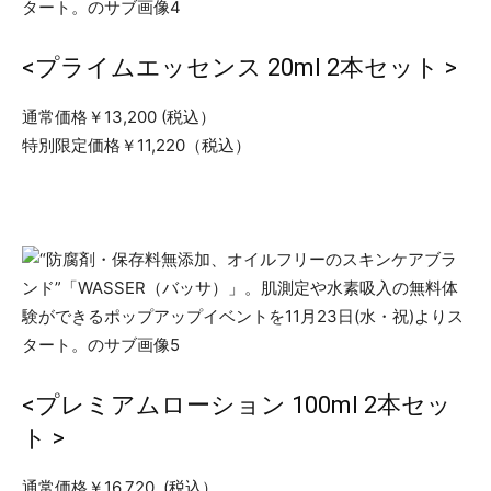
<プライムエッセンス 20ml 2本セット >
通常価格￥13,200 (税込）
特別限定価格￥11,220（税込）
<プレミアムローション 100ml 2本セッ
ト >
通常価格￥16,720, (税込）