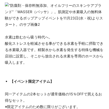
水素は飲むから吸う時代へ。
酸化ストレスを軽減させる事ができる水素を手軽に摂取でき
る水素吸入器です。精製水から水素を発生する特殊な機械を
店頭に設置し、そこから放出される水素を専用のホースから
吸入します。
【イベント限定アイテム】
同一アイテムの2本セットが通常価格の15％OFFで買えるお
得なセット。
※限定アイテムのため数に限りがございます。