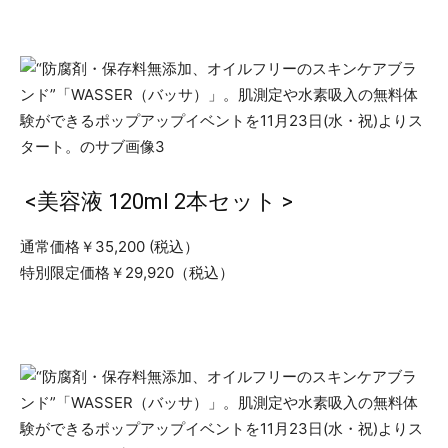
<美容液 120ml 2本セット >
通常価格￥35,200 (税込）
特別限定価格￥29,920（税込）