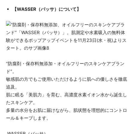
​【WASSER（バッサ）について】
“防腐剤・保存料無添加・オイルフリーのスキンケアブラン
ド”。
敏感肌の方でもご使用いただけるように肌への優しさを徹底
追及。
肌に眠る「美肌力」を育む、高濃度水素イオン水から誕生し
たスキンケア。
多量の水分をお肌に届けながら、肌状態を理想的にコントロ
ール＆キープします。
WASSER（バッサ）