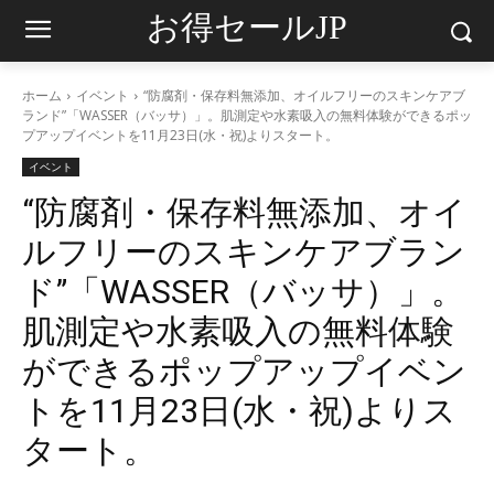
お得セールJP
ホーム
イベント
“防腐剤・保存料無添加、オイルフリーのスキンケアブ
ランド”「WASSER（バッサ）」。肌測定や水素吸入の無料体験ができるポッ
プアップイベントを11月23日(水・祝)よりスタート。
イベント
“防腐剤・保存料無添加、オイ
ルフリーのスキンケアブラン
ド”「WASSER（バッサ）」。
肌測定や水素吸入の無料体験
ができるポップアップイベン
トを11月23日(水・祝)よりス
タート。