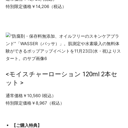
特別限定価格￥14,206（税込）
<モイスチャーローション 120ml 2本セ
ット >
通常価格￥10,560 (税込）
特別限定価格￥8,967（税込）
【ご購入特典】