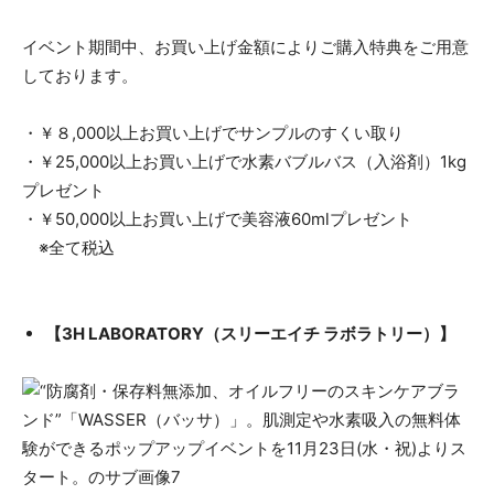
イベント期間中、お買い上げ金額によりご購入特典をご用意
しております。
・￥８,000以上お買い上げでサンプルのすくい取り
・￥25,000以上お買い上げで水素バブルバス（入浴剤）1kg
プレゼント
・￥50,000以上お買い上げで美容液60mlプレゼント
※全て税込
【3H LABORATORY（スリーエイチ ラボラトリー）】