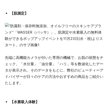
【肌測定】
先端に高機能カメラが付いた専用の機械で、お肌の状態をチ
ェック。「水分量」「油分量」「ハリ」等を数値化したデー
タが表示され、そのデータをもとに、弊社のビューティーア
ドバイザーが日々のケアの方法やおすすめの商品をご紹介い
たします。
【水素吸入体験】