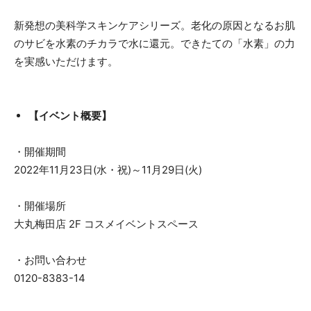
新発想の美科学スキンケアシリーズ。老化の原因となるお肌
のサビを水素のチカラで水に還元。できたての「水素」の力
を実感いただけます。
【イベント概要】
・開催期間
2022年11月23日(水・祝)～11月29日(火)
・開催場所
大丸梅田店 2F コスメイベントスペース
・お問い合わせ
0120-8383-14