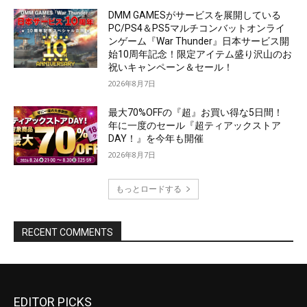
EDITOR PICKS