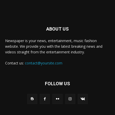
ABOUT US
Newspaper is your news, entertainment, music fashion
website. We provide you with the latest breaking news and
videos straight from the entertainment industry.
Contact us:
contact@yoursite.com
FOLLOW US