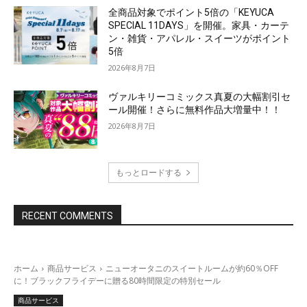
全商品対象でポイント5倍の「KEYUCA
SPECIAL 11DAYS」を開催。家具・カーテ
ン・雑貨・アパレル・スイーツがポイント
5倍
2026年8月7日
ヴァルキリーコミックス真夏の大幅割引セ
ール開催！さらに無料作品大増量中！！
2026年8月7日
もっとロードする
RECENT COMMENTS