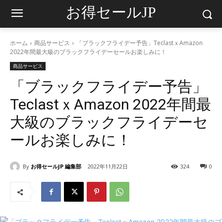
お得セールJP
ホーム
商品サービス
「ブラックフライデー予告」TeclastｘAmazon
2022年間最大級のブラックフライデーセールお楽しみに！
商品サービス
「ブラックフライデー予告」
TeclastｘAmazon 2022年間最
大級のブラックフライデーセ
ールお楽しみに！
By
お得セールJP 編集部
2022年11月22日
324
0