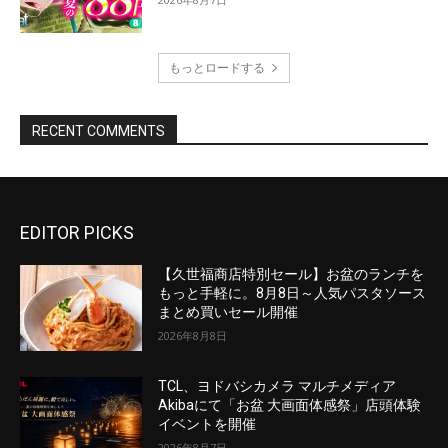
EDITOR PICKS
【久世福商店特別セール】お盆のランチを
もっと手軽に。8月8日～人気パスタソース
まとめ買いセール開催
2026年8月8日
TCL、ヨドバシカメラ マルチメディア
Akibaにて「お盆 大画面体感祭」店頭体験
イベントを開催
2026年8月7日