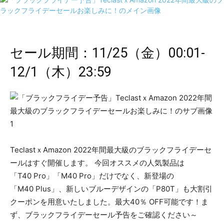
セール期間：11/25（金）00:01-
12/1（木）23:59
TeclastｘAmazon 2022年間最大級のブラックフライデーセ
ールはすぐ開催します。 今回オススメの人気製品は
「T40 Pro」「M40 Pro」だけでなく、新登場の
「M40 Plus」、新しいブルーデザインの「P80T」も大割引
クーポンを用意いたしました。最大40％ OFF可能です！ま
ず、ブラックフライデーセール予告をご確認ください～