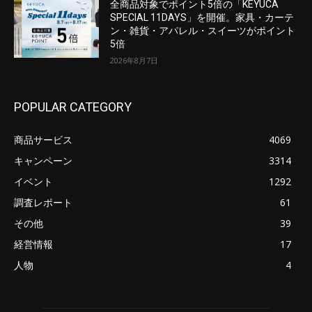
全商品対象でポイント5倍の「KEYUCA
SPECIAL 11DAYS」を開催。家具・カーテ
ン・雑貨・アパレル・スイーツがポイント
5倍
2026年8月7日
POPULAR CATEGORY
商品サービス
4069
キャンペーン
3314
イベント
1292
調査レポート
61
その他
39
経営情報
17
人物
4