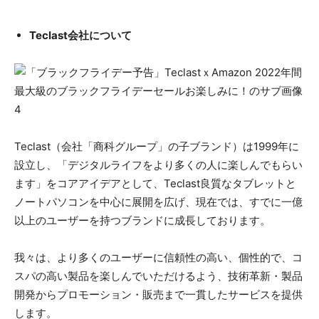
Teclast会社について
Teclast（会社「商科グループ」の子ブランド）は1999年に
設立し、「デジタルライフをより多くの人に楽しんでもらい
ます」をコアアイデアとして、Teclast良質なタブレットと
ノートパソコンを中心に展開を広げ、現在では、すでに一億
以上のユーザーを持つブランドに成長しております。
我々は、より多くのユーザーに信頼性の高い、個性的で、コ
スパの高い製品を楽しんでいただけるよう、技術革新・製品
開発からプロモーション・販売まで一貫したサービスを提供
します。