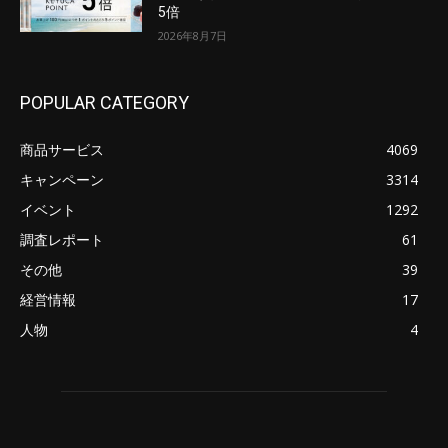
5倍
2026年8月7日
POPULAR CATEGORY
商品サービス
4069
キャンペーン
3314
イベント
1292
調査レポート
61
その他
39
経営情報
17
人物
4