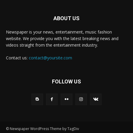
ABOUT US
Newspaper is your news, entertainment, music fashion
website. We provide you with the latest breaking news and
videos straight from the entertainment industry.
Contact us:
contact@yoursite.com
FOLLOW US
© Newspaper WordPress Theme by TagDiv