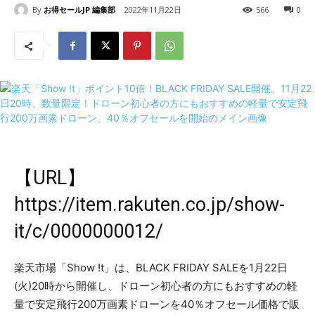
By
お得セールJP 編集部
2022年11月22日
566
0
【URL】
https://item.rakuten.co.jp/show-
it/c/0000000012/
楽天市場「Show !t」は、BLACK FRIDAY SALEを1月22日
(火)20時から開催し、ドローン初心者の方にもおすすめの軽
量で安定飛行200万画素ドローンを40％オフセール価格で販