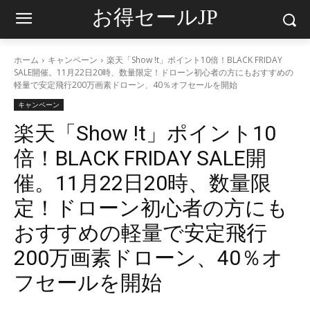
お得セールJP
ホーム
キャンペーン
楽天「Show !t」ポイント10倍！BLACK FRIDAY
SALE開催。11月22日20時、数量限定！ドローン初心者の方にもおすすめの
軽量で安定飛行200万画素ドローン、40％オフセールを開始
キャンペーン
楽天「Show !t」ポイント10
倍！BLACK FRIDAY SALE開
催。11月22日20時、数量限
定！ドローン初心者の方にも
おすすめの軽量で安定飛行
200万画素ドローン、40％オ
フセールを開始