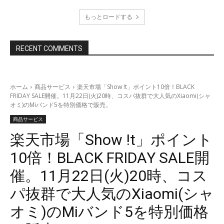
もっとロードする
RECENT COMMENTS