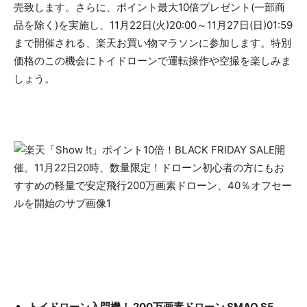
売致します。さらに、ポイント最大10倍プレゼント(一部商
品を除く)を実施し、11月22日(火)20:00～11月27日(日)01:59
まで開催される、楽天お買い物マラソンに参加します。特別
価格のこの機会にトイドローンで運転操作や空撮を楽しみま
しょう。
トイドローン入門機！ 200万画素ドローン SMAO S5