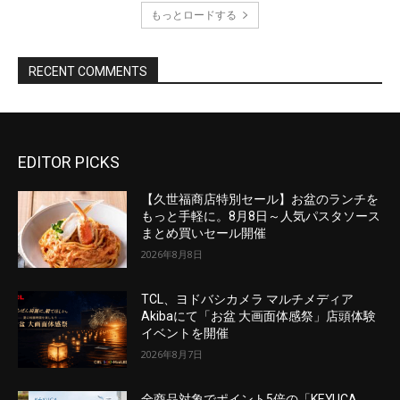
EDITOR PICKS
【久世福商店特別セール】お盆のランチを
もっと手軽に。8月8日～人気パスタソース
まとめ買いセール開催
2026年8月8日
TCL、ヨドバシカメラ マルチメディア
Akibaにて「お盆 大画面体感祭」店頭体験
イベントを開催
2026年8月7日
全商品対象でポイント5倍の「KEYUCA