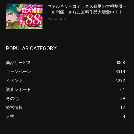
ヴァルキリーコミックス真夏の大幅割引セ
ール開催！さらに無料作品大増量中！！
2026年8月7日
POPULAR CATEGORY
商品サービス
4068
キャンペーン
3314
イベント
1292
調査レポート
61
その他
39
経営情報
17
人物
4