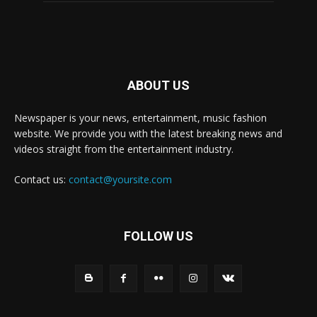
ABOUT US
Newspaper is your news, entertainment, music fashion
website. We provide you with the latest breaking news and
videos straight from the entertainment industry.
Contact us:
contact@yoursite.com
FOLLOW US