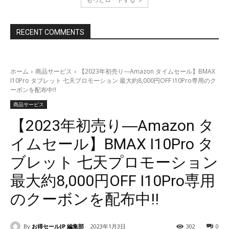
RECENT COMMENTS