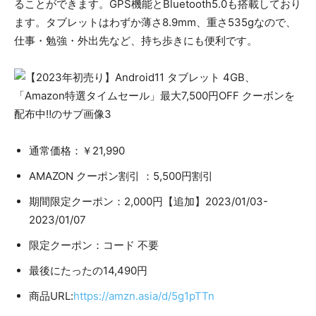
ることができます。GPS機能とBluetooth5.0も搭載しており
ます。タブレットはわずか薄さ8.9mm、重さ535gなので、
仕事・勉強・外出先など、持ち歩きにも便利です。
通常価格：￥21,990
AMAZON クーポン割引 ：5,500円割引
期間限定クーポン：2,000円【追加】2023/01/03-
2023/01/07
限定クーポン：コード 不要
最後にたったの14,490円
商品URL:
https://amzn.asia/d/5g1pTTn