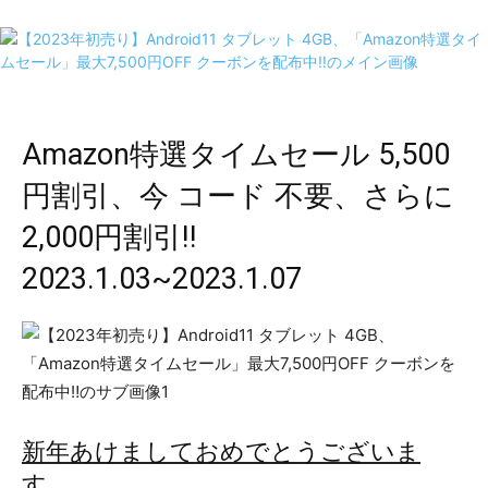
Amazon特選タイムセール 5,500
円割引、今 コード 不要、さらに
2,000円割引‼
2023.1.03~2023.1.07
新年あけましておめでとうございま
す。