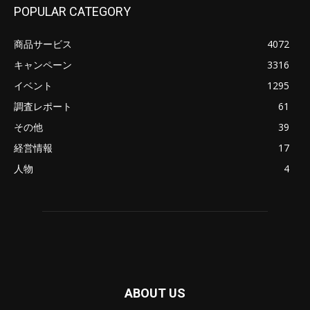
POPULAR CATEGORY
商品サービス
4072
キャンペーン
3316
イベント
1295
調査レポート
61
その他
39
経営情報
17
人物
4
ABOUT US