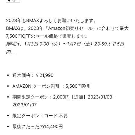
2023年もBMAXよろしくお願いいたします。
BMAXは、2023年「Amazon初売りセール」に合わせて最大
7,500円OFFのセール価格で販売します。
期間は、1月3日 9:00（火）〜1月7日（土）23:59まで 5日
間。
通常価格：￥21,990
AMAZON クーポン割引 ：5,500円割引
期間限定クーポン：2,000円【追加】2023/01/03-
2023/01/07
限定クーポン：コード 不要
最後にたったの14,490円