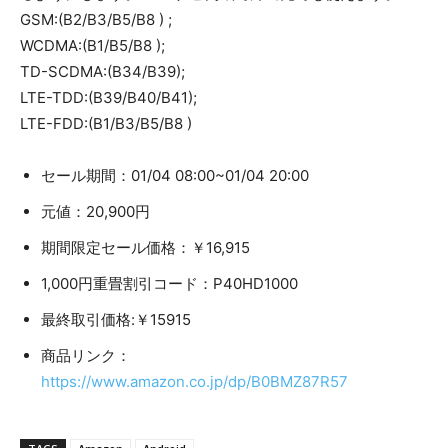
GSM:(B2/B3/B5/B8 ) ;
WCDMA:(B1/B5/B8 );
TD-SCDMA:(B34/B39);
LTE-TDD:(B39/B40/B41);
LTE-FDD:(B1/B3/B5/B8 )
セール期間：01/04 08:00~01/04 20:00
元値：20,900円
期間限定セール価格：￥16,915
1,000円重畳割引コード：P40HD1000
最終取引価格:￥15915
商品リンク：
https://www.amazon.co.jp/dp/B0BMZ87R57