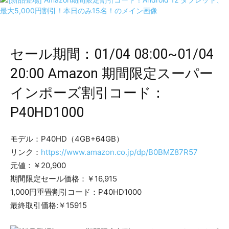
セール期間：01/04 08:00~01/04
20:00 Amazon 期間限定スーパー
インポーズ割引コード：
P40HD1000
モデル：P40HD（4GB+64GB）
リンク：
https://www.amazon.co.jp/dp/B0BMZ87R57
元値：￥20,900
期間限定セール価格：￥16,915
1,000円重畳割引コード：P40HD1000
最終取引価格:￥15915