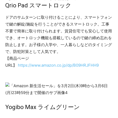
Qrio Pad スマートロック
ドアのサムターンに取り付けることにより、スマートフォン
で鍵の解錠/施錠を行うことができるスマートロック。工事
不要で簡単に取り付けられます。賃貸住宅でも安心して使用
でき、オートロック機能も搭載しているので鍵の締め忘れを
防止します。お子様の入学や、一人暮らしなどのタイミング
で、防犯対策として人気です。
【商品ページ
URL】
https://www.amazon.co.jp/dp/B09HRJFHH9
Yogibo Max ライムグリーン