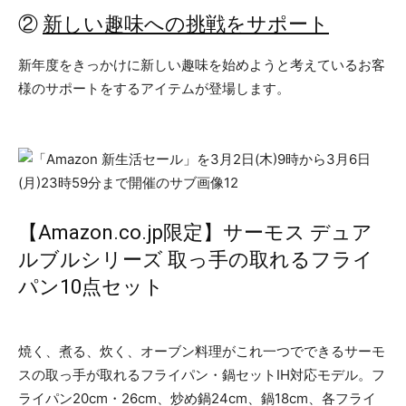
②
新しい趣味への挑戦をサポート
新年度をきっかけに新しい趣味を始めようと考えているお客
様のサポートをするアイテムが登場します。
【Amazon.co.jp限定】サーモス デュア
ルブルシリーズ 取っ手の取れるフライ
パン10点セット
焼く、煮る、炊く、オーブン料理がこれ一つでできるサーモ
スの取っ手が取れるフライパン・鍋セットIH対応モデル。フ
ライパン20cm・26cm、炒め鍋24cm、鍋18cm、各フライ