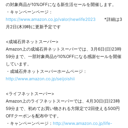
の対象商品が10%OFFになる新生活セールを開催します。
・キャンペーンページ：
https://www.amazon.co.jp/valor/newlife2023
*詳細は3
月2日(木)9時に更新予定です
<成城石井ネットスーパー>
Amazon上の成城石井ネットスーパーでは、3月6日(日)23時
59分まで、一部対象商品が10%OFFになる感謝セールを開催
しています。
・成城石井ネットスーパーホームページ：
http://www.amazon.co.jp/seijoishii
<ライフネットスーパー>
Amazon上のライフネットスーパーでは、4月30日(日)23時
59分まで、初めてお買い物される方限定で2回使える500円
OFFクーポンを配布中です。
・キャンペーンページ：
http://www.amazon.co.jp/life-