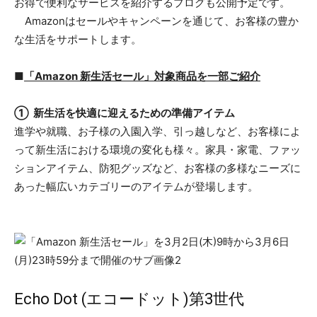
お得で便利なサービスを紹介するブログも公開予定です。
Amazonはセールやキャンペーンを通じて、お客様の豊か
な生活をサポートします。
■
「Amazon 新生活セール」対象商品を一部ご紹介
① 新生活を快適に迎えるための準備アイテム
進学や就職、お子様の入園入学、引っ越しなど、お客様によ
って新生活における環境の変化も様々。家具・家電、ファッ
ションアイテム、防犯グッズなど、お客様の多様なニーズに
あった幅広いカテゴリーのアイテムが登場します。
Echo Dot (エコードット)第3世代