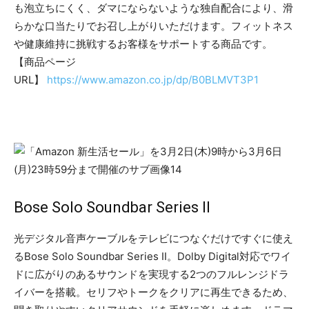
も泡立ちにくく、ダマにならないような独自配合により、滑
らかな口当たりでお召し上がりいただけます。フィットネス
や健康維持に挑戦するお客様をサポートする商品です。
【商品ページ
URL】
https://www.amazon.co.jp/dp/B0BLMVT3P1
Bose Solo Soundbar Series II
光デジタル音声ケーブルをテレビにつなぐだけですぐに使え
るBose Solo Soundbar Series II。Dolby Digital対応でワイ
ドに広がりのあるサウンドを実現する2つのフルレンジドラ
イバーを搭載。セリフやトークをクリアに再生できるため、