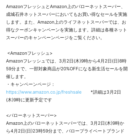
AmazonフレッシュとAmazon上のバローネットスーパー、
成城石井ネットスーパーにおいてもお買い得なセールを実施
します。また、Amazon上のライフネットスーパーでは、お
得なクーポンキャンペーンを実施します。詳細は各種ネット
スーパーのキャンペーンページをご覧ください。
<Amazonフレッシュ>
Amazonフレッシュでは、3月2日(木)9時から4月2日(日)8時
59分まで、一部対象商品が20%OFFになる新生活セールを開
催します。
・キャンペーンページ：
https://www.amazon.co.jp/freshsale
*詳細は3月2日
(木)9時に更新予定です
<バローネットスーパー>
Amazon上のバローネットスーパーでは、3月2日(木)9時か
ら4月2日(日)23時59分まで、バロープライベートブランド