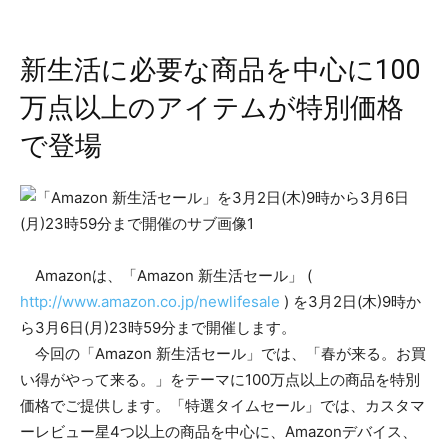
新生活に必要な商品を中心に100
万点以上のアイテムが特別価格
で登場
Amazonは、「Amazon 新生活セール」 (
http://www.amazon.co.jp/newlifesale
) を3月2日(木)9時か
ら3月6日(月)23時59分まで開催します。
今回の「Amazon 新生活セール」では、「春が来る。お買
い得がやって来る。」をテーマに100万点以上の商品を特別
価格でご提供します。「特選タイムセール」では、カスタマ
ーレビュー星4つ以上の商品を中心に、Amazonデバイス、