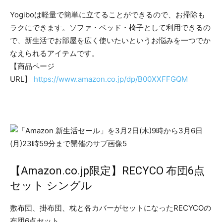
Yogiboは軽量で簡単に立てることができるので、お掃除も
ラクにできます。ソファ・ベッド・椅子として利用できるの
で、新生活でお部屋を広く使いたいというお悩みを一つでか
なえられるアイテムです。
【商品ページ
URL】
https://www.amazon.co.jp/dp/B00XXFFGQM
【Amazon.co.jp限定】RECYCO 布団6点
セット シングル
敷布団、掛布団、枕と各カバーがセットになったRECYCOの
布団6点セット。