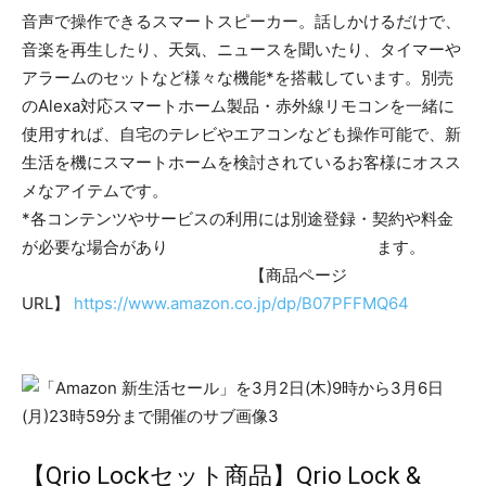
音声で操作できるスマートスピーカー。話しかけるだけで、
音楽を再生したり、天気、ニュースを聞いたり、タイマーや
アラームのセットなど様々な機能*を搭載しています。別売
のAlexa対応スマートホーム製品・赤外線リモコンを一緒に
使用すれば、自宅のテレビやエアコンなども操作可能で、新
生活を機にスマートホームを検討されているお客様にオスス
メなアイテムです。
*各コンテンツやサービスの利用には別途登録・契約や料金
が必要な場合があり ます。
【商品ページ
URL】
https://www.amazon.co.jp/dp/B07PFFMQ64
【Qrio Lockセット商品】Qrio Lock &