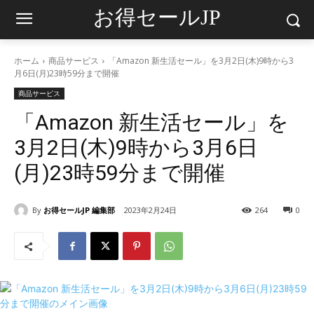
お得セールJP
ホーム
商品サービス
「Amazon 新生活セール」を3月2日(木)9時から3
月6日(月)23時59分まで開催
商品サービス
「Amazon 新生活セール」を
3月2日(木)9時から3月6日
(月)23時59分まで開催
By
お得セールJP 編集部
2023年2月24日
264
0