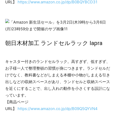
URL】
https://www.amazon.co.jp/dp/B0BQYBCD31
朝日木材加工 ランドセルラック lapra
キャスター付きのランドセルラック。高すぎず、低すぎず、
お子様一人で整理整頓の習慣が身につきます。ランドセルだ
けでなく、教科書などがしまえる本棚や小物がしまえる引き
出しなどの収納スペースがあり、ランドセルと収納スペース
を近くにすることで、出し入れの動作を小さくする設計にな
っています。
【商品ページ
URL】
https://www.amazon.co.jp/dp/B09Q5QYVN4