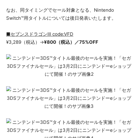
なお、同タイミングでセール対象となる、Nintendo
Switch™用タイトルについては後日発表いたします。
■セブンスドラゴンⅢ code:VFD
¥3,289（税込）→
¥800（税込）／75%OFF