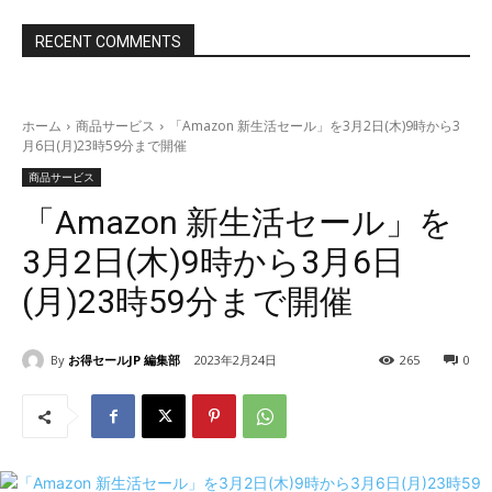
RECENT COMMENTS