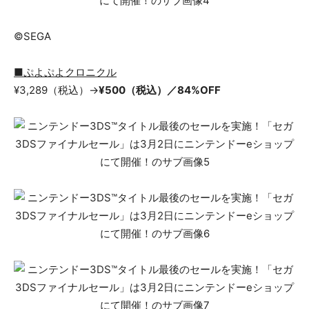
©SEGA
■ぷよぷよクロニクル
¥3,289（税込）→
¥500（税込）／84%OFF