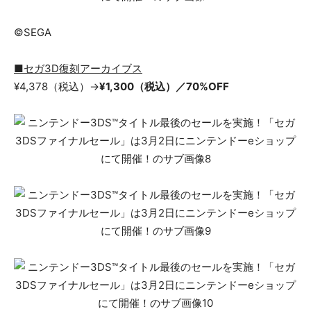
©SEGA
■セガ3D復刻アーカイブス
¥4,378（税込）→
¥1,300（税込）／70%OFF