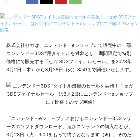
株式会社セガは、ニンテンドーeショップにて販売中の一部
ニンテンドー3DS™用タイトルを対象とし、期間限定で特別
価格にて販売する「セガ 3DSファイナルセール」を2023年
3月2日（木）から3月28日（火）8:59まで開催いたします。
「ニンテンドーeショップ」におけるニンテンドー3DSシリ
ーズのソフトダウンロード、追加コンテンツの購入などが、
3月28日（火）9:00をもって終了となります
（※）
。そのた