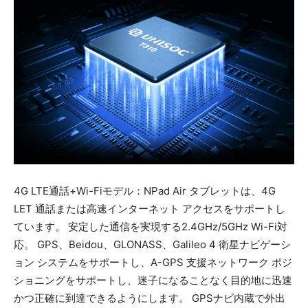
4G LTE通話+Wi-Fiモデル：NPad Air タブレットは、4G
LET 通話または高速インターネット アクセスをサポートし
ています。 安定した通信を実現する2.4GHz/5GHz Wi-Fi対
応。 GPS、Beidou、GLONASS、Galileo 4 衛星ナビゲーシ
ョン システムをサポートし、A-GPS 支援ネットワーク ポジ
ショニングをサポートし、迷子になることなく目的地に迅速
かつ正確に到達できるようにします。 GPSナビ内蔵で外出