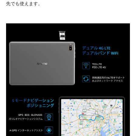
先でも使えます。