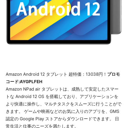
Amazon Android 12 タブレット 超特価：13038円！
プロモ
コード:AYGPLFEH
Amazon NPad air タブレットは、成熟して安定したスマー
トな Android 12 OS を搭載しており、アプリケーションを
より快適に操作し、マルチタスクをスムーズに行うことがで
きます。 ゲームや映画などのお気に入りのアプリを、GMS
認定の Google Play ストアからダウンロードできます。 日
常生活と仕事のニーズを満たします。