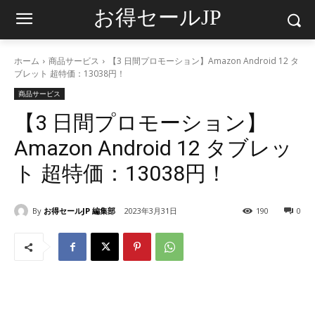
お得セールJP
ホーム
商品サービス
【3 日間プロモーション】Amazon Android 12 タ
ブレット 超特価：13038円！
商品サービス
【3 日間プロモーション】
Amazon Android 12 タブレッ
ト 超特価：13038円！
By
お得セールJP 編集部
2023年3月31日
190
0