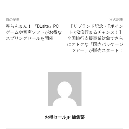
前の記事
次の記事
春らんまん！ 『DLsite』PC
【リブランド記念・Tポイン
ゲームや音声ソフトがお得な
トが2倍貯まるチャンス！】
スプリングセールを開催
全国旅行支援事業対象でさら
にオトクな「国内パッケージ
ツアー」が販売スタート！
お得セールJP 編集部