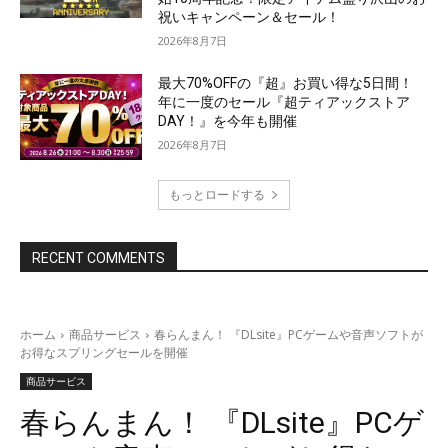
祝いキャンペーン＆セール！
2026年8月7日
最大70%OFFの『超』お買い得な5日間！
年に一度のセール『超ティアックストア
DAY！』を今年も開催
2026年8月7日
もっとロードする
RECENT COMMENTS