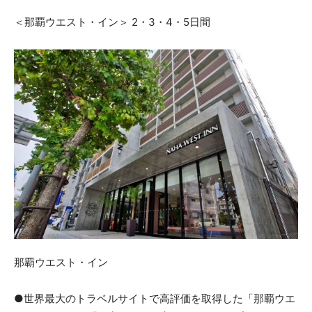
＜那覇ウエスト・イン＞ 2・3・4・5日間
那覇ウエスト・イン
●世界最大のトラベルサイトで高評価を取得した「那覇ウエ