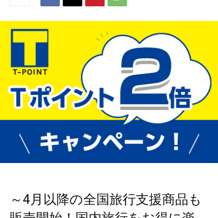
～4月以降の全国旅行支援商品も