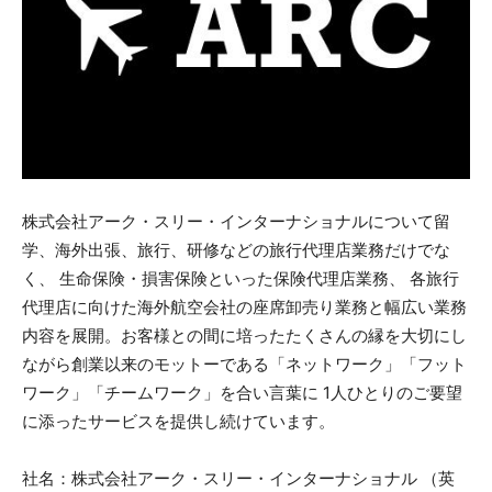
株式会社アーク・スリー・インターナショナルについて留
学、海外出張、旅行、研修などの旅行代理店業務だけでな
く、 生命保険・損害保険といった保険代理店業務、 各旅行
代理店に向けた海外航空会社の座席卸売り業務と幅広い業務
内容を展開。お客様との間に培ったたくさんの縁を大切にし
ながら創業以来のモットーである「ネットワーク」「フット
ワーク」「チームワーク」を合い言葉に 1人ひとりのご要望
に添ったサービスを提供し続けています。
社名：株式会社アーク・スリー・インターナショナル （英