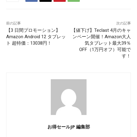
前の記事
次の記事
【3 日間プロモーション】
【値下げ】Teclast 4月のキャ
Amazon Android 12 タブレッ
ンペーン開催！Amazon大人
ト 超特価：13038円！
気タブレット最大39％
OFF（1万円オフ）可能で
す！
お得セールJP 編集部