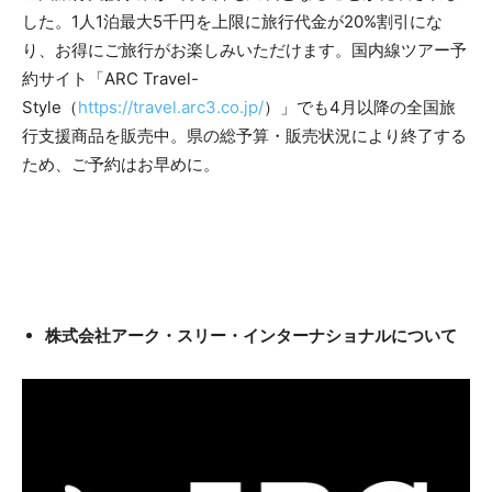
した。1人1泊最大5千円を上限に旅行代金が20%割引にな
り、お得にご旅行がお楽しみいただけます。国内線ツアー予
約サイト「ARC Travel-
Style（
https://travel.arc3.co.jp/
）」でも4月以降の全国旅
行支援商品を販売中。県の総予算・販売状況により終了する
ため、ご予約はお早めに。
株式会社アーク・スリー・インターナショナルについて