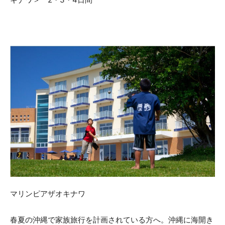
マリンピアザオキナワ
春夏の沖縄で家族旅行を計画されている方へ。沖縄に海開き