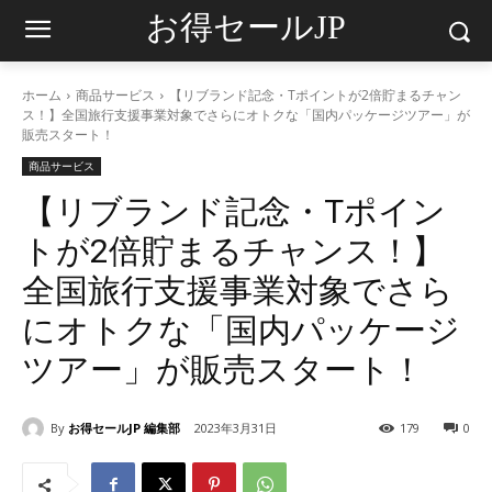
お得セールJP
ホーム
商品サービス
【リブランド記念・Tポイントが2倍貯まるチャン
ス！】全国旅行支援事業対象でさらにオトクな「国内パッケージツアー」が
販売スタート！
商品サービス
【リブランド記念・Tポイン
トが2倍貯まるチャンス！】
全国旅行支援事業対象でさら
にオトクな「国内パッケージ
ツアー」が販売スタート！
By
お得セールJP 編集部
2023年3月31日
179
0