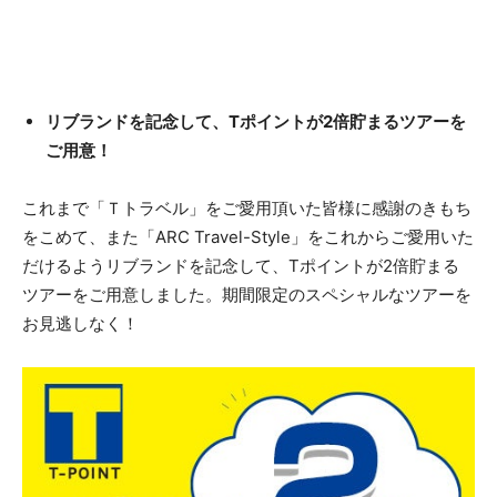
リブランドを記念して、Tポイントが2倍貯まるツアーを
ご用意！
これまで「Ｔトラベル」をご愛用頂いた皆様に感謝のきもち
をこめて、また「ARC Travel-Style」をこれからご愛用いた
だけるようリブランドを記念して、Tポイントが2倍貯まる
ツアーをご用意しました。期間限定のスペシャルなツアーを
お見逃しなく！