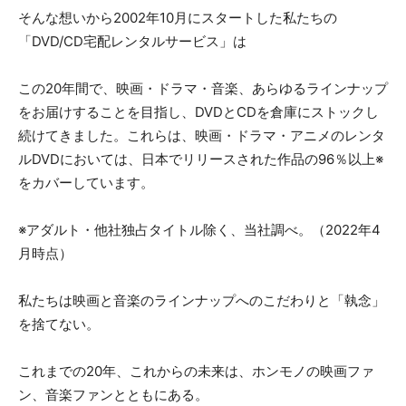
そんな想いから2002年10月にスタートした私たちの
「DVD/CD宅配レンタルサービス」は
この20年間で、映画・ドラマ・音楽、あらゆるラインナップ
をお届けすることを目指し、DVDとCDを倉庫にストックし
続けてきました。これらは、映画・ドラマ・アニメのレンタ
ルDVDにおいては、日本でリリースされた作品の96％以上※
をカバーしています。
※アダルト・他社独占タイトル除く、当社調べ。（2022年4
月時点）
私たちは映画と音楽のラインナップへのこだわりと「執念」
を捨てない。
これまでの20年、これからの未来は、ホンモノの映画ファ
ン、音楽ファンとともにある。