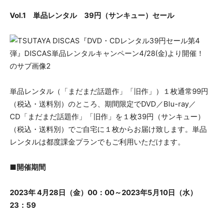
Vol.1 単品レンタル 39円（サンキュー）セール
単品レンタル（「まだまだ話題作」「旧作」）１枚通常99円
（税込・送料別）のところ、期間限定でDVD／Blu-ray／
CD「まだまだ話題作」「旧作」を１枚39円（サンキュー）
（税込・送料別）でご自宅に１枚からお届け致します。単品
レンタルは都度課金プランでもご利用いただけます。
■開催期間
2023年 4月28日（金）00：00～2023年5月10日（水）
23：59