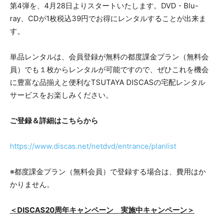
第4弾を、4月28日よりスタートいたします。DVD・Blu-
ray、CDが1枚税込39円でお得にレンタルすることが出来ま
す。
単品レンタルは、会員登録が無料の都度課金プラン（無料会
員）でも１枚からレンタルが可能ですので、ぜひこれを機会
に豊富な品揃えと便利なTSUTAYA DISCASの宅配レンタル
サービスをお楽しみください。
ご登録＆詳細はこちらから
https://www.discas.net/netdvd/entrance/planlist
※都度課金プラン（無料会員）で登録する場合は、費用はか
かりません。
＜DISCAS20周年キャンペーン 実施中キャンペーン＞