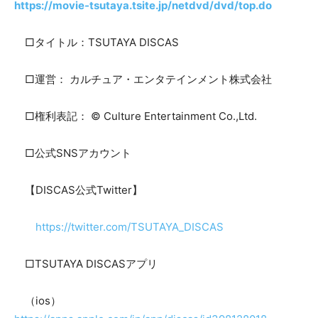
https://movie-tsutaya.tsite.jp/netdvd/dvd/top.do
□タイトル：TSUTAYA DISCAS
□運営： カルチュア・エンタテインメント株式会社
□権利表記： © Culture Entertainment Co.,Ltd.
□公式SNSアカウント
【DISCAS公式Twitter】
https://twitter.com/TSUTAYA_DISCAS
□TSUTAYA DISCASアプリ
（ios）