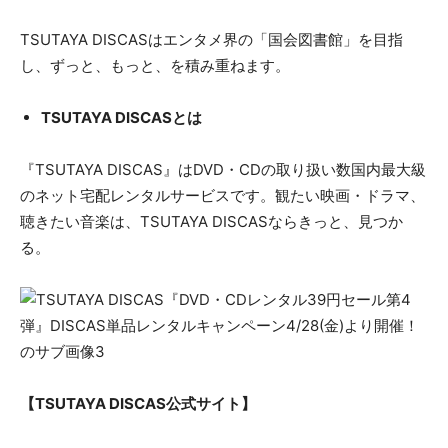
TSUTAYA DISCASはエンタメ界の「国会図書館」を目指
し、ずっと、もっと、を積み重ねます。
TSUTAYA DISCASとは
『TSUTAYA DISCAS』はDVD・CDの取り扱い数国内最大級
のネット宅配レンタルサービスです。観たい映画・ドラマ、
聴きたい音楽は、TSUTAYA DISCASならきっと、見つか
る。
【TSUTAYA DISCAS公式サイト】