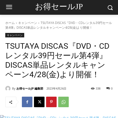
お得セールJP
ホーム
キャンペーン
TSUTAYA DISCAS『DVD・CDレンタル39円セール
第4弾』DISCAS単品レンタルキャンペーン4/28(金)より開催！
キャンペーン
TSUTAYA DISCAS『DVD・CD
レンタル39円セール第4弾』
DISCAS単品レンタルキャン
ペーン4/28(金)より開催！
By
お得セールJP 編集部
2023年4月26日
338
0