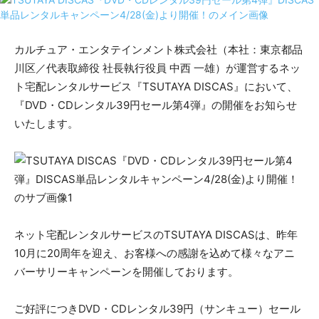
カルチュア・エンタテインメント株式会社（本社：東京都品
川区／代表取締役 社長執行役員 中西 一雄）が運営するネッ
ト宅配レンタルサービス『TSUTAYA DISCAS』において、
『DVD・CDレンタル39円セール第4弾』の開催をお知らせ
いたします。
ネット宅配レンタルサービスのTSUTAYA DISCASは、昨年
10月に20周年を迎え、お客様への感謝を込めて様々なアニ
バーサリーキャンペーンを開催しております。
ご好評につきDVD・CDレンタル39円（サンキュー）セール