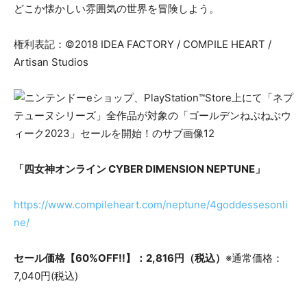
どこか懐かしい雰囲気の世界を冒険しよう。
権利表記：©2018 IDEA FACTORY / COMPILE HEART /
Artisan Studios
「四女神オンライン CYBER DIMENSION NEPTUNE」
https://www.compileheart.com/neptune/4goddessesonli
ne/
セール価格【60%OFF!!】：2,816円（税込）
※通常価格：
7,040円(税込)