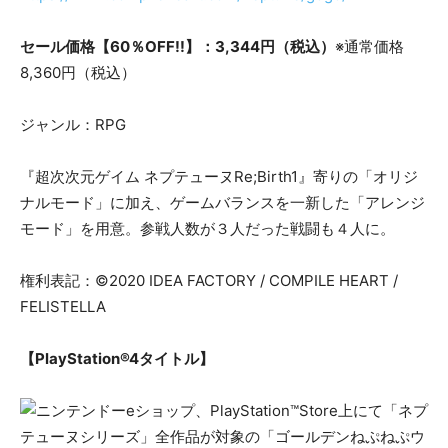
セール価格【60％OFF!!】：3,344円（税込）
※通常価格
8,360円（税込）
ジャンル：RPG
『超次次元ゲイム ネプテューヌRe;Birth1』寄りの「オリジ
ナルモード」に加え、ゲームバランスを一新した「アレンジ
モード」を用意。参戦人数が３人だった戦闘も４人に。
権利表記：©2020 IDEA FACTORY / COMPILE HEART /
FELISTELLA
【PlayStation®4タイトル】