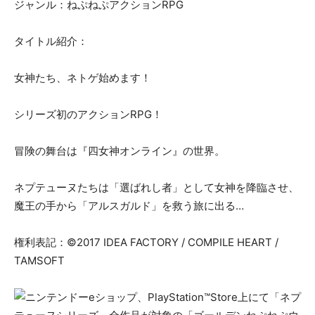
ジャンル：ねぷねぷアクションRPG
タイトル紹介：
女神たち、ネトゲ始めます！
シリーズ初のアクションRPG！
冒険の舞台は『四女神オンライン』の世界。
ネプテューヌたちは「選ばれし者」として女神を降臨させ、
魔王の手から「アルスガルド」を救う旅に出る…
権利表記：©2017 IDEA FACTORY / COMPILE HEART /
TAMSOFT