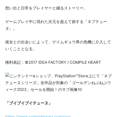
想い出と日常をプレイヤーと綴るストーリー。
ゲームプレイ中に現れた次元を超えて旅する「ネプテュー
ヌ」。
彼女との出会いによって、ゲイムギョウ界の危機に介入して
いくこととなる。
権利表記：©2017 IDEA FACTORY / COMPILE HEART
「ブイブイブイテューヌ」
https://www.compileheart.com/vvv/