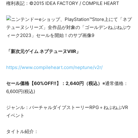
権利表記：©2015 IDEA FACTORY / COMPILE HEART
「新次元ゲイム ネプテューヌVⅡR」
https://www.compileheart.com/neptune/v2r/
セール価格【60%OFF!!】：2,640円（税込）
※通常価格：
6,600円(税込)
ジャンル：バーチャルダイブストーリーRPG＋ねぷねぷVR
イベント
タイトル紹介：