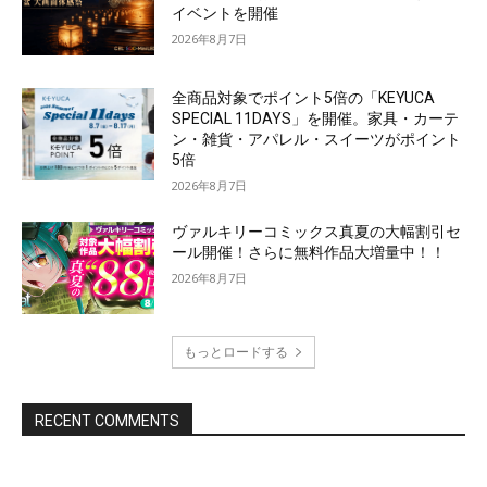
イベントを開催
2026年8月7日
全商品対象でポイント5倍の「KEYUCA
SPECIAL 11DAYS」を開催。家具・カーテ
ン・雑貨・アパレル・スイーツがポイント
5倍
2026年8月7日
ヴァルキリーコミックス真夏の大幅割引セ
ール開催！さらに無料作品大増量中！！
2026年8月7日
もっとロードする
RECENT COMMENTS