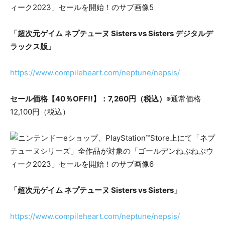
「超次元ゲイム ネプテューヌ Sisters vs Sisters デジタルデ
ラックス版」
https://www.compileheart.com/neptune/nepsis/
セール価格【40％OFF!!】：7,260円（税込）
※通常価格
12,100円（税込）
「超次元ゲイム ネプテューヌ Sisters vs Sisters」
https://www.compileheart.com/neptune/nepsis/