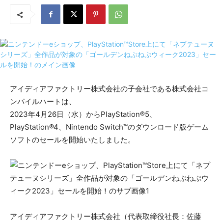
アイディアファクトリー株式会社の子会社である株式会社コ
ンパイルハートは、
2023年4月26日（水）からPlayStation®5、
PlayStation®4、Nintendo Switch™のダウンロード版ゲーム
ソフトのセールを開始いたしました。
アイディアファクトリー株式会社（代表取締役社長：佐藤