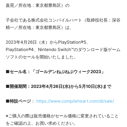
嘉晃／所在地：東京都豊島区）の
子会社である株式会社コンパイルハート（取締役社長：深谷
精一／所在地：東京都豊島区）は、
2023年4月26日（水）からPlayStation®5、
PlayStation®4、Nintendo Switch™のダウンロード版ゲーム
ソフトのセールを開始いたしました。
■セール名：「ゴールデンねぷねぷウィーク2023」
■開催期間：2023年4月26日(水)から5月10日(水)まで
■特設ページ
：
https://www.compileheart.com/dl/sale/
※ご購入の際は販売価格がセール価格に変更されていること
をご確認の上、お買い求めください。