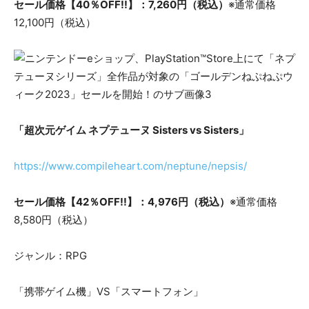
セール価格【40％OFF!!】：7,260円（税込）
※通常価格
12,100円（税込）
「超次元ゲイム ネプテューヌ Sisters vs Sisters」
https://www.compileheart.com/neptune/nepsis/
セール価格【42％OFF!!】：4,976円（税込）
※通常価格
8,580円（税込）
ジャンル：RPG
「携帯ゲイム機」VS「スマートフォン」