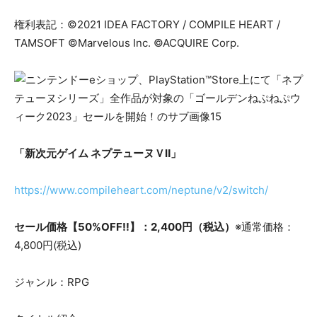
権利表記：©2021 IDEA FACTORY / COMPILE HEART /
TAMSOFT ©Marvelous Inc. ©ACQUIRE Corp.
「新次元ゲイム ネプテューヌＶⅡ」
https://www.compileheart.com/neptune/v2/switch/
セール価格【50%OFF!!】：2,400円（税込）
※通常価格：
4,800円(税込)
ジャンル：RPG