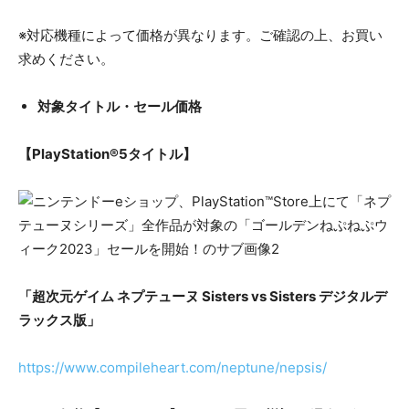
※対応機種によって価格が異なります。ご確認の上、お買い
求めください。
対象タイトル・セール価格
【PlayStation®5タイトル】
「超次元ゲイム ネプテューヌ Sisters vs Sisters デジタルデ
ラックス版」
https://www.compileheart.com/neptune/nepsis/