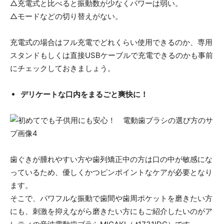
△充電式と比べると振動数が少なくパワーは弱い。
△モードなどの切り替えがない。
充電式の場合はフル充電でどれくらい使用できるのか、専用
スタンドもしくは直接USBケーブルで充電できるのかも事前
にチェックしておきましょう。
デリケートな口内をまるごと爽快に！
歯ぐきが腫れやすい方や歯列矯正中の方は口の中が敏感にな
っているため、優しくかつピンポイントなケアが必要となり
ます。
そこで、パワフルな振動で歯間や歯周ポケットを磨きたい方
にも、刺激を抑えながら磨きたい方にもご紹介したいのがア