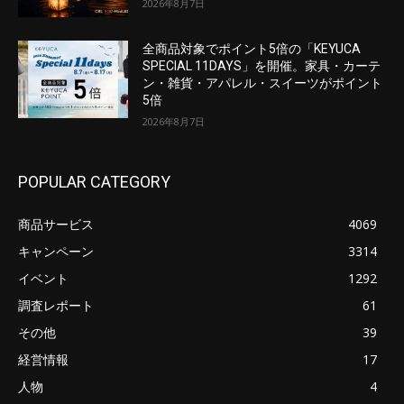
2026年8月7日
全商品対象でポイント5倍の「KEYUCA
SPECIAL 11DAYS」を開催。家具・カーテ
ン・雑貨・アパレル・スイーツがポイント
5倍
2026年8月7日
POPULAR CATEGORY
商品サービス
4069
キャンペーン
3314
イベント
1292
調査レポート
61
その他
39
経営情報
17
人物
4