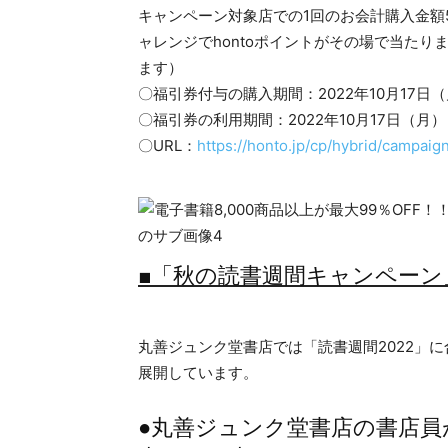
キャンペーン対象店での1回のお会計購入金額
ャレンジでhontoポイントがその場で当たり
ます）
〇福引券付与の購入期間：2022年10月17日（
〇福引券の利用期間：2022年10月17日（月）
〇URL：
https://honto.jp/cp/hybrid/campaign
■「秋の読書週間キャンペーン
丸善ジュンク堂書店では「読書週間2022」に
展開しています。
●丸善ジュンク堂書店の書店員