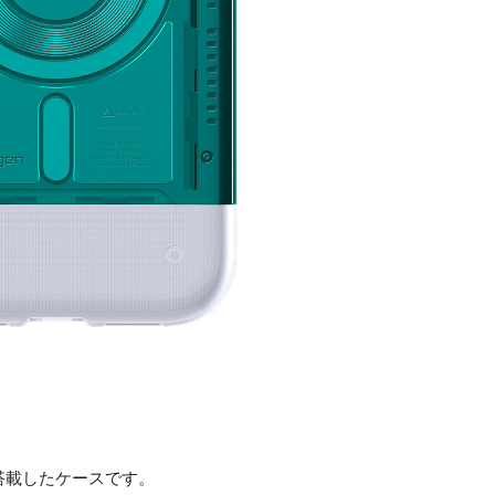
搭載したケースです。