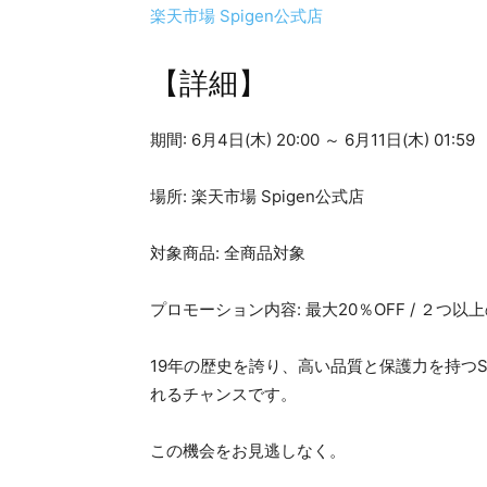
楽天市場 Spigen公式店
【詳細】
期間: 6月4日(木) 20:00 ～ 6月11日(木) 01:59
場所: 楽天市場 Spigen公式店
対象商品: 全商品対象
プロモーション内容: 最大20％OFF / ２つ
19年の歴史を誇り、高い品質と保護力を持つS
れるチャンスです。
この機会をお見逃しなく。