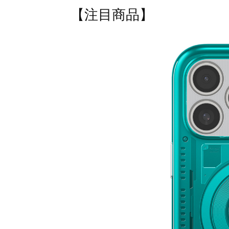
【注目商品】