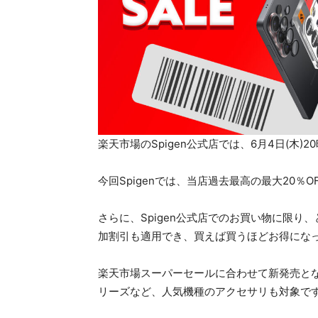
楽天市場のSpigen公式店では、6月4日(木
今回Spigenでは、当店過去最高の最大20％O
さらに、Spigen公式店でのお買い物に限り
加割引も適用でき、買えば買うほどお得にな
楽天市場スーパーセールに合わせて新発売となる、Gal
リーズなど、人気機種のアクセサリも対象で