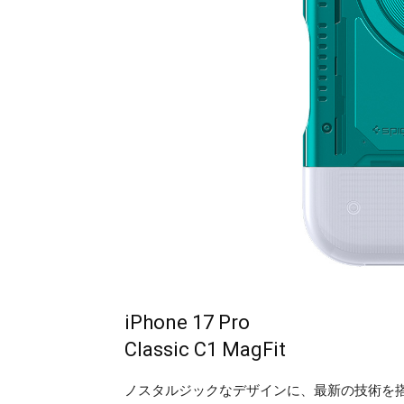
iPhone 17 Pro
Classic C1 MagFit
ノスタルジックなデザインに、最新の技術を