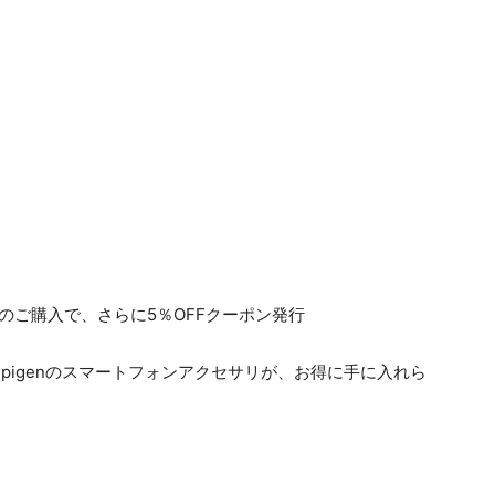
以上のご購入で、さらに5％OFFクーポン発行
pigenのスマートフォンアクセサリが、お得に手に入れら