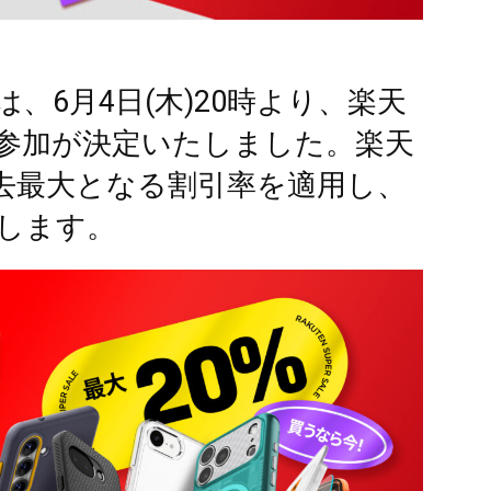
nは、6月4日(木)20時より、楽天
参加が決定いたしました。楽天
、過去最大となる割引率を適用し、
します。