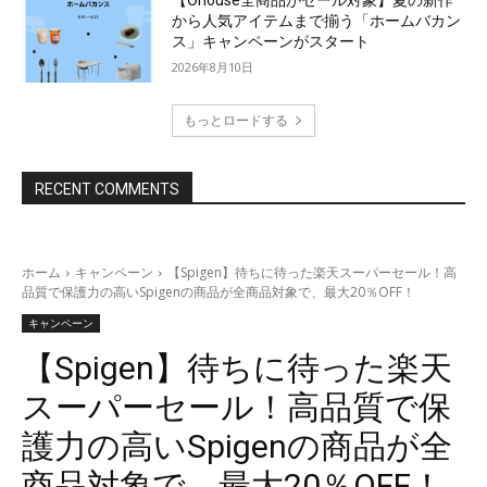
から人気アイテムまで揃う「ホームバカン
ス」キャンペーンがスタート
2026年8月10日
もっとロードする
RECENT COMMENTS