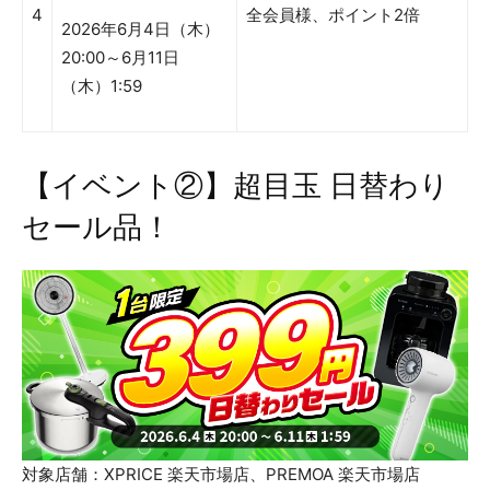
4
全会員様、ポイント2倍
2026年6月4日（木）
20:00～6月11日
（木）1:59
【イベント②】超目玉 日替わり
セール品！
対象店舗：XPRICE 楽天市場店、PREMOA 楽天市場店