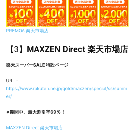
PREMOA 楽天市場店
【3】
MAXZEN Direct 楽天市場店
楽天スーパーSALE 特設ページ
URL：
https://www.rakuten.ne.jp/gold/maxzen/special/ss/summ
er/
※期間中、最大割引率69％！
MAXZEN Direct 楽天市場店