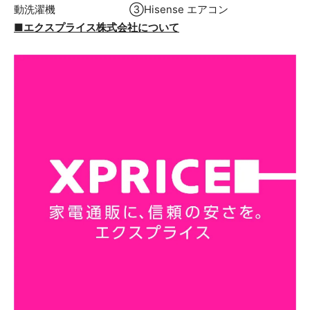
動洗濯機 ③Hisense エアコン
■エクスプライス株式会社について