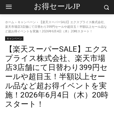
お得セールJP
ホーム
キャンペーン
【楽天スーパーSALE】エクスプライス株式会社、
楽天市場店3店舗にて日替わり399円セールや超目玉！半額以上セール品な
ど超お得イベントを実施！2026年6月4日（木）20時スタート！
キャンペーン
【楽天スーパーSALE】エクス
プライス株式会社、楽天市場
店3店舗にて日替わり399円セ
ールや超目玉！半額以上セー
ル品など超お得イベントを実
施！2026年6月4日（木）20時
スタート！