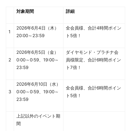
対象期間
詳細
2026年6月4日（木）
全会員様、合計4時間ポイン
1
20:00～23:59
ト5倍！
2026年6月5日（金）
ダイヤモンド・プラチナ会
2
0:00～0:59、19:00～
員様限定、合計6時間ポイン
23:59
ト7倍！
2026年6月10日（水）
全会員様、合計6時間ポイン
3
0:00～0:59、19:00～
ト5倍！
23:59
上記以外のイベント期
間