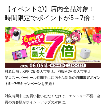
【イベント①】店内全品対象！
時間限定でポイントが5～7倍！
対象店舗：XPRICE 楽天市場店、PREMOA 楽天市場店
楽天スーパーセール期間中に店内全品対象の
時間限定ポイン
ト5～7倍キャンペーン
を実施！
対象時間中にお買い物いただくだけで、エントリー不要・会
員のお客様がポイントアップの対象に。